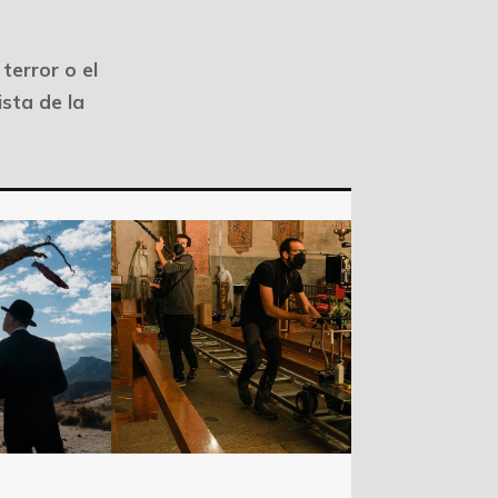
terror o el
sta de la