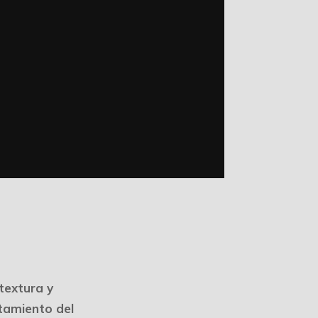
 textura y
tamiento del