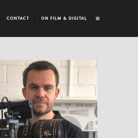
CONTACT
ON FILM & DIGITAL