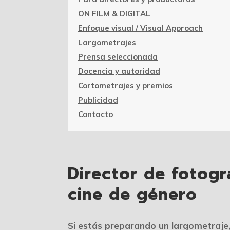
ON FILM & DIGITAL
Enfoque visual / Visual Approach
Largometrajes
Prensa seleccionada
Docencia y autoridad
Cortometrajes y premios
Publicidad
Contacto
Director de fotogr
cine de género
Si estás preparando un largometraje, 