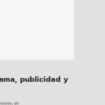
rama, publicidad y
icioso, un