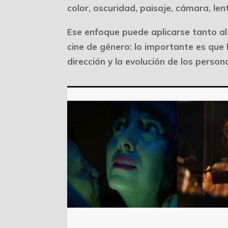
color, oscuridad, paisaje, cámara, le
Ese enfoque puede aplicarse tanto al 
cine de género: lo importante es que
dirección y la evolución de los person