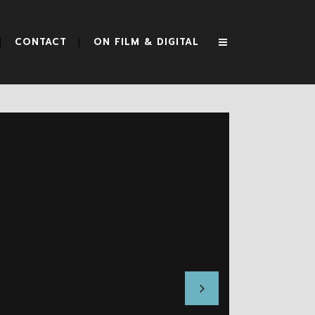
CONTACT
ON FILM & DIGITAL