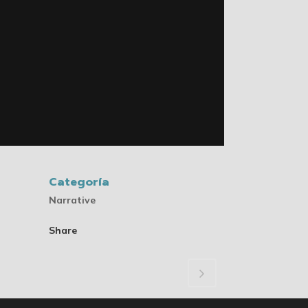
Categoría
Narrative
Share