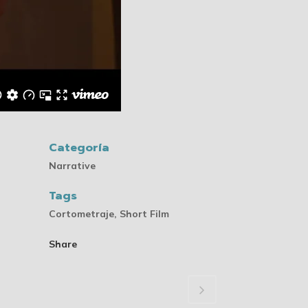
Categoría
Narrative
Tags
Cortometraje, Short Film
Share