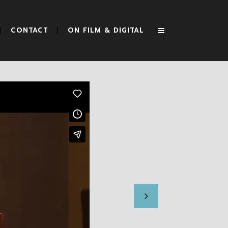
RRA
CONTACT
ON FILM & DIGITAL