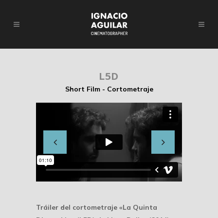
L5D
Short Film - Cortometraje
Tráiler del cortometraje «La Quinta