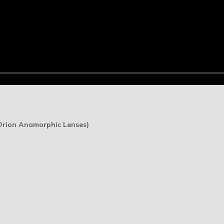
 Orion Anamorphic Lenses)