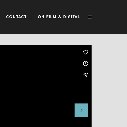
CONTACT
ON FILM & DIGITAL