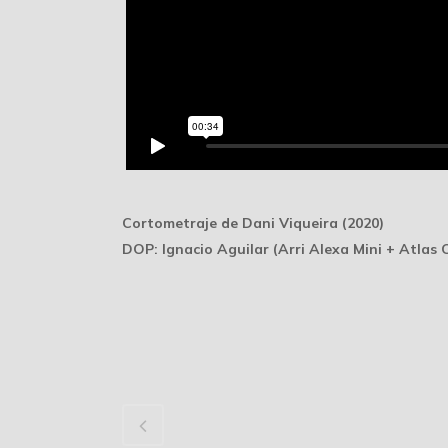
Cortometraje de Dani Viqueira (2020)
DOP: Ignacio Aguilar (Arri Alexa Mini + Atlas