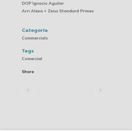
DOP Ignacio Aguilar
Arri Alexa + Zeiss Standard Primes
Categoría
Commercials
Tags
Comercial
Share