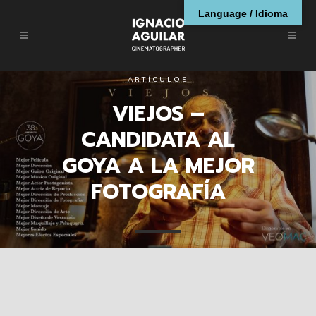
Language / Idioma
ARTÍCULOS
VIEJOS –
CANDIDATA AL
GOYA A LA MEJOR
FOTOGRAFÍA