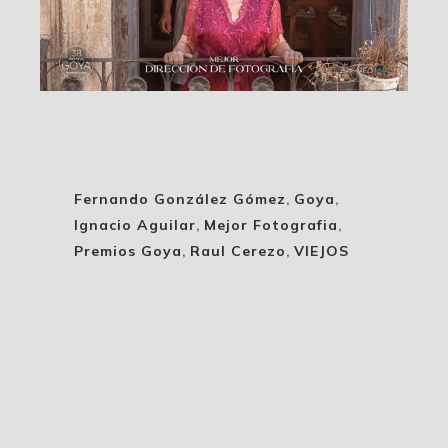
Fernando González Gómez
,
Goya
,
Ignacio Aguilar
,
Mejor Fotografia
,
Premios Goya
,
Raul Cerezo
,
VIEJOS