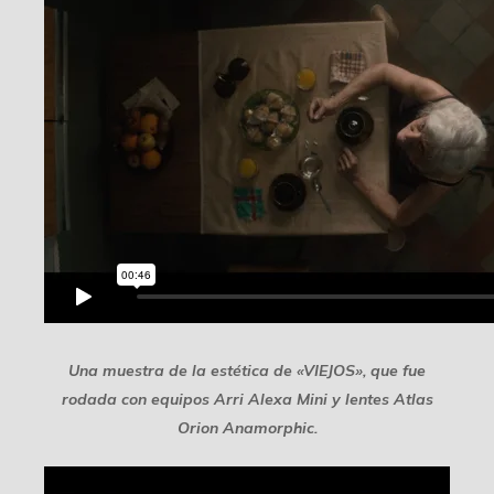
Una muestra de la estética de «VIEJOS», que fue
rodada con equipos Arri Alexa Mini y lentes Atlas
Orion Anamorphic.