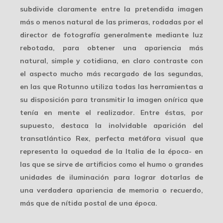
subdivide claramente entre la pretendida imagen
más o menos natural de las primeras, rodadas por el
director de fotografía generalmente mediante luz
rebotada, para obtener una apariencia más
natural, simple y cotidiana, en claro contraste con
el aspecto mucho más recargado de las segundas,
en las que Rotunno utiliza todas las herramientas a
su disposición para transmitir la imagen onírica que
tenía en mente el realizador. Entre éstas, por
supuesto, destaca la inolvidable aparición del
transatlántico Rex, perfecta metáfora visual que
representa la oquedad de la Italia de la época- en
las que se sirve de artificios como el humo o grandes
unidades de iluminación para lograr dotarlas de
una verdadera apariencia de memoria o recuerdo,
más que de nítida postal de una época.