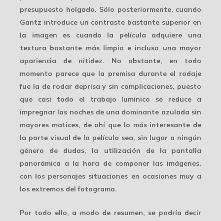
presupuesto holgado. Sólo posteriormente, cuando
Gantz introduce un contraste bastante superior en
la imagen es cuando la película adquiere una
textura bastante más limpia e incluso una mayor
apariencia de nitidez. No obstante, en todo
momento parece que la premisa durante el rodaje
fue la de rodar deprisa y sin complicaciones, puesto
que casi todo el trabajo lumínico se reduce a
impregnar las noches de una dominante azulada sin
mayores matices, de ahí que lo más interesante de
la parte visual de la película sea, sin lugar a ningún
género de dudas, la utilización de la pantalla
panorámica a la hora de componer las imágenes,
con los personajes situaciones en ocasiones muy a
los extremos del fotograma.
Por todo ello, a modo de resumen, se podría decir