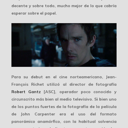
decente y sobre todo, mucho mejor de lo que cabría
esperar sobre el papel.
Para su debut en el cine norteamericano, Jean-
François Richet utilizó al director de fotografía
Robert Gantz
[ASC], operador poco conocido y
circunscrito más bien al medio televisivo. Si bien uno
de los puntos fuertes de la fotografía de la película
de
John Carpenter
era el uso del formato
panorámico anamórfico, con la habitual solvencia