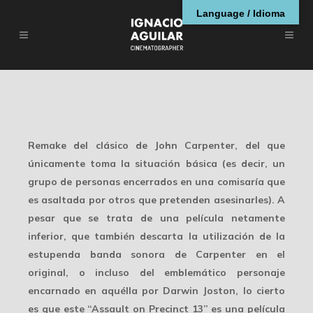
Language / Idioma
Remake del clásico de John Carpenter, del que
únicamente toma la situación básica (es decir, un
grupo de personas encerrados en una comisaría que
es asaltada por otros que pretenden asesinarles). A
pesar que se trata de una película netamente
inferior, que también descarta la utilización de la
estupenda banda sonora de Carpenter en el
original, o incluso del emblemático personaje
encarnado en aquélla por Darwin Joston, lo cierto
es que este “Assault on Precinct 13” es una película