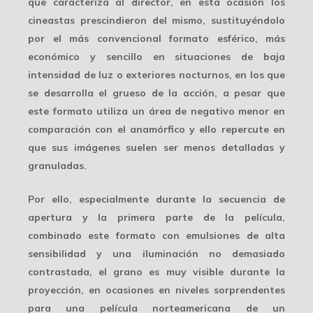
que caracteriza al director, en esta ocasión los
cineastas prescindieron del mismo, sustituyéndolo
por el más convencional formato esférico, más
económico y sencillo en situaciones de baja
intensidad de luz o exteriores nocturnos, en los que
se desarrolla el grueso de la acción, a pesar que
este formato utiliza un área de negativo menor en
comparación con el anamórfico y ello repercute en
que sus imágenes suelen ser menos detalladas y
granuladas.
Por ello, especialmente durante la secuencia de
apertura y la primera parte de la película,
combinado este formato con emulsiones de alta
sensibilidad y una iluminación no demasiado
contrastada, el grano es muy visible durante la
proyección, en ocasiones en niveles sorprendentes
para una película norteamericana de un