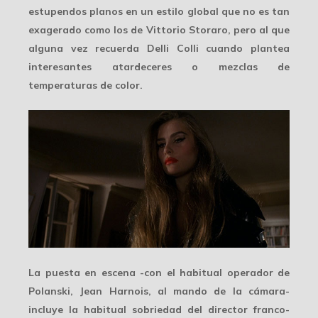
estupendos planos en un estilo global que no es tan
exagerado como los de Vittorio Storaro, pero al que
alguna vez recuerda Delli Colli cuando plantea
interesantes atardeceres o mezclas de
temperaturas de color.
La puesta en escena -con el habitual operador de
Polanski, Jean Harnois, al mando de la cámara-
incluye la habitual
sobriedad
del director franco-