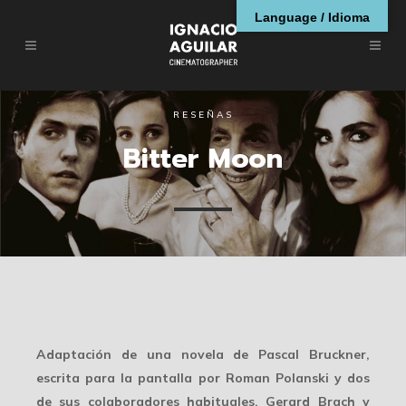
Language / Idioma
RESEÑAS
Bitter Moon
Adaptación de una novela de Pascal Bruckner,
escrita para la pantalla por Roman Polanski y dos
de sus colaboradores habituales, Gerard Brach y