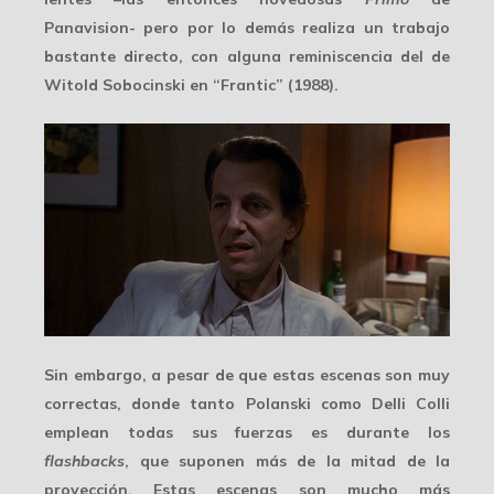
Panavision- pero por lo demás realiza un trabajo
bastante directo
, con alguna reminiscencia del de
Witold Sobocinski en “Frantic” (1988).
Sin embargo, a pesar de que estas escenas son
muy
correctas
, donde tanto Polanski como Delli Colli
emplean todas sus fuerzas es durante los
flashbacks
, que suponen más de la mitad de la
proyección. Estas escenas son mucho más