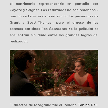
el matrimonio representando en pantalla por
Coyote y Seigner. Los resultados no son redondos –
uno no se termina de creer nunca los personajes de
Grant y Scott-Thomas-, pero el grueso de las
escenas parisinas (los
flashbacks
de la película) se
encuentran sin duda entre los grandes logros del
realizador.
El director de fotografía fue el italiano
Tonino Delli