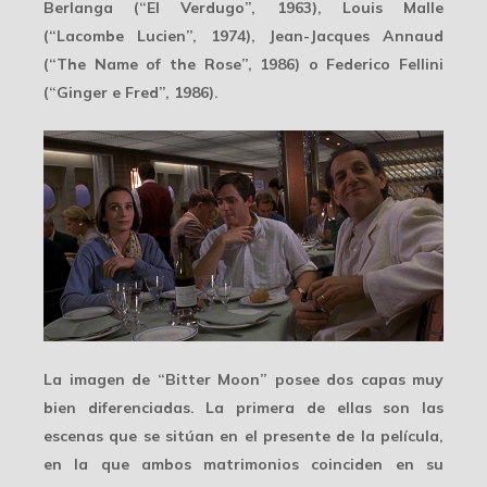
Berlanga (“El Verdugo”, 1963), Louis Malle
(“Lacombe Lucien”, 1974), Jean-Jacques Annaud
(“The Name of the Rose”, 1986) o Federico Fellini
(“Ginger e Fred”, 1986).
La imagen de “Bitter Moon” posee
dos capas
muy
bien diferenciadas. La primera de ellas son las
escenas que se sitúan en el
presente de la película
,
en la que ambos matrimonios coinciden en su