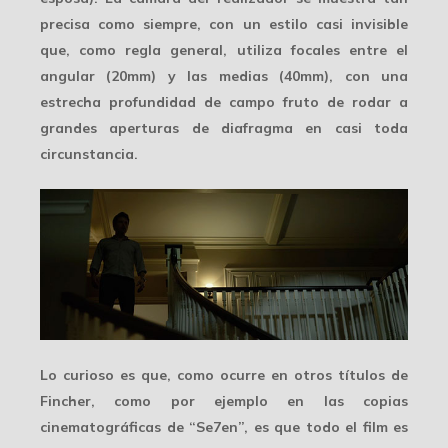
precisa como siempre, con un estilo casi invisible
que, como regla general, utiliza focales entre el
angular (20mm) y las medias (40mm), con una
estrecha profundidad de campo
fruto de rodar a
grandes aperturas de diafragma en casi toda
circunstancia.
Lo curioso es que, como ocurre en otros títulos de
Fincher, como por ejemplo en las copias
cinematográficas de “Se7en”, es que todo
el film es