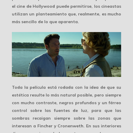
el cine de Hollywood puede permitirse, los cineastas
utilizan un planteamiento que, realmente, es mucho
más sencillo de lo que aparenta.
Toda la película está rodada con la idea de que su
estética resulte
lo más natural posible
, pero siempre
con mucho contraste, negros profundos y un férreo
control sobre las fuentes de luz, para que las
sombras
recaigan siempre sobre las zonas que
interesan a Fincher y Cronenweth. En sus interiores