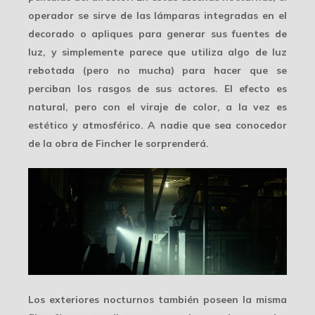
operador se sirve de las
lámparas integradas
en el
decorado o apliques para generar sus fuentes de
luz, y simplemente parece que utiliza algo de luz
rebotada (pero no mucha) para hacer que se
perciban los rasgos de sus actores. El efecto es
natural, pero con el viraje de color, a la vez es
estético y atmosférico. A nadie que sea conocedor
de la obra de Fincher le sorprenderá.
Los exteriores nocturnos también poseen la misma