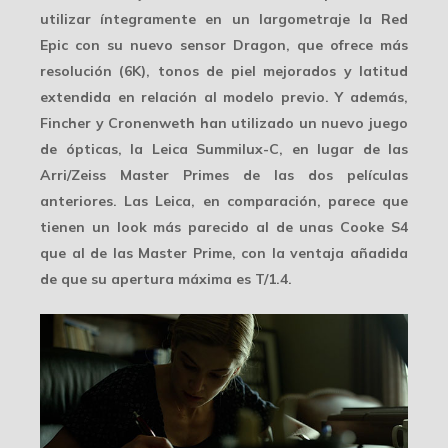
utilizar íntegramente en un largometraje la
Red
Epic
con su nuevo sensor
Dragon
, que ofrece más
resolución (6K), tonos de piel mejorados y latitud
extendida en relación al modelo previo. Y además,
Fincher y Cronenweth han utilizado un nuevo juego
de ópticas, la
Leica Summilux-C
, en lugar de las
Arri/Zeiss Master Primes de las dos películas
anteriores. Las Leica, en comparación, parece que
tienen un look más parecido al de unas Cooke S4
que al de las Master Prime, con la ventaja añadida
de que su apertura máxima es T/1.4.