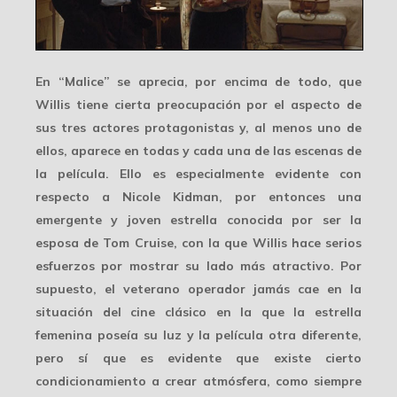
En “Malice” se aprecia, por encima de todo, que
Willis tiene cierta preocupación por el aspecto de
sus
tres actores
protagonistas y, al menos uno de
ellos, aparece en todas y cada una de las escenas de
la película. Ello es especialmente evidente con
respecto a Nicole Kidman, por entonces una
emergente y joven estrella conocida por ser la
esposa de Tom Cruise, con la que Willis hace serios
esfuerzos por mostrar su lado más atractivo. Por
supuesto, el veterano operador jamás cae en la
situación del cine clásico en la que la
estrella
femenina
poseía su luz y la película otra diferente,
pero sí que es evidente que existe cierto
condicionamiento a crear atmósfera, como siempre