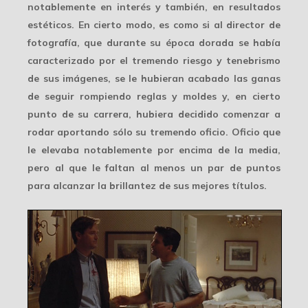
notablemente en interés y también, en resultados
estéticos. En cierto modo, es como si al director de
fotografía, que durante su época dorada se había
caracterizado por el tremendo
riesgo y tenebrismo
de sus imágenes, se le hubieran acabado las ganas
de seguir rompiendo reglas y moldes y, en cierto
punto de su carrera, hubiera decidido comenzar a
rodar aportando sólo su
tremendo oficio
. Oficio que
le elevaba notablemente por encima de la media,
pero al que le faltan al menos un par de puntos
para alcanzar la brillantez de sus mejores títulos.