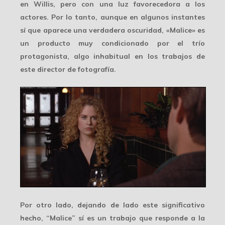
en Willis, pero con una
luz favorecedora
a los
actores. Por lo tanto, aunque en algunos instantes
sí que aparece una verdadera oscuridad, «Malice» es
un producto muy condicionado por el trío
protagonista, algo inhabitual en los trabajos de
este director de fotografía.
Por otro lado, dejando de lado este significativo
hecho, “Malice” sí es un trabajo que responde a la