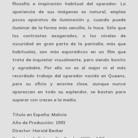
filosofía
e inspiración habitual del operador. La
apariencia de sus imágenes es natural, emplea
pocos aparatos de iluminación y, cuando puede
iluminar de la forma más sencilla, lo hace. Sólo que
los contrastes exagerados, o los niveles de
oscuridad en gran parte de la pantalla, más que
habituales, son más esporádicos en un film que
trata de inquietar visualmente, pero siendo
bonito
y agradable
. Por ello no es el mejor ni el más
recordado trabajo del operador nacido en Queens,
pero su oficio y enorme clase, aunque nunca
aparezcan en todo su esplendor, se bastan para
superar con creces a la media.
Título en España
: Malicia
Año de Producción
: 1993
Director
: Harold Becker