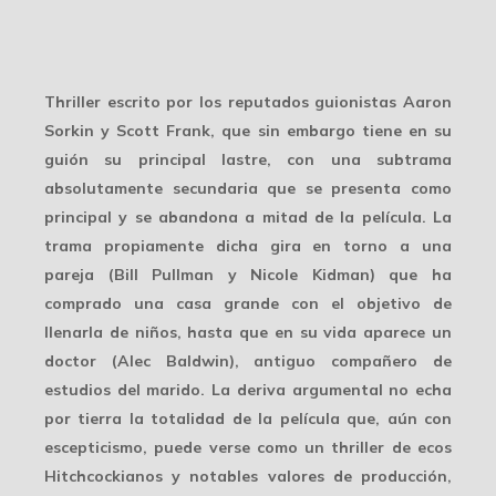
Thriller escrito por los reputados guionistas Aaron
Sorkin y Scott Frank, que sin embargo tiene en su
guión su principal lastre, con una subtrama
absolutamente secundaria que se presenta como
principal y se abandona a mitad de la película. La
trama propiamente dicha gira en torno a una
pareja (Bill Pullman y Nicole Kidman) que ha
comprado una casa grande con el objetivo de
llenarla de niños, hasta que en su vida aparece un
doctor (Alec Baldwin), antiguo compañero de
estudios del marido. La deriva argumental no echa
por tierra la totalidad de la película que, aún con
escepticismo, puede verse como un thriller de ecos
Hitchcockianos y notables valores de producción,