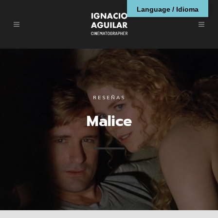
Language / Idioma
RESEÑAS
Malice