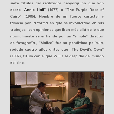
siete títulos del realizador neoyorquino que van
desde “
Annie Hall
” (1977) a “The Purple Rose of
Cairo” (1985). Hombre de un fuerte carácter y
famoso por la forma en que se involucraba en sus
trabajos –con opiniones que iban más allá de lo que
normalmente se entiende por un “simple” director
de fotografía-, “Malice” fue su penúltima película,
rodada cuatro años antes que “The Devil’s Own”
(1997), título con el que Willis se despidió del mundo
del cine.