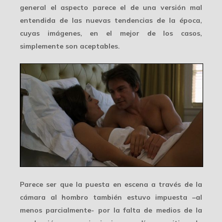
general el aspecto parece el de una versión mal
entendida de las nuevas tendencias de la época,
cuyas imágenes, en el mejor de los casos,
simplemente son aceptables.
Parece ser que la puesta en escena a través de la
cámara al hombro
también estuvo impuesta –al
menos parcialmente- por la falta de medios de la