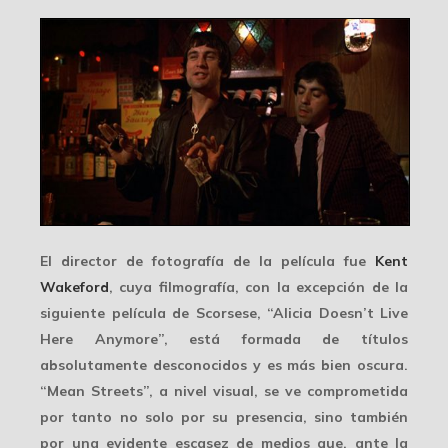
El director de fotografía de la película fue
Kent
Wakeford
, cuya filmografía, con la excepción de la
siguiente película de Scorsese, “Alicia Doesn’t Live
Here Anymore”, está formada de títulos
absolutamente desconocidos y es más bien oscura.
“Mean Streets”, a nivel visual, se ve comprometida
por tanto no solo por su presencia, sino también
por una evidente
escasez de medios
que, ante la