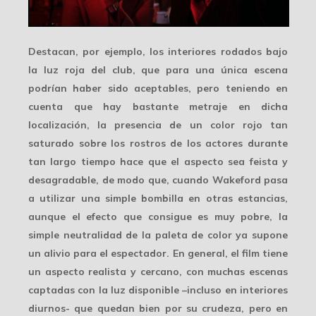
Destacan, por ejemplo, los interiores rodados bajo
la luz roja del club, que para una única escena
podrían haber sido aceptables, pero teniendo en
cuenta que hay bastante metraje en dicha
localización, la presencia de un color rojo tan
saturado sobre los rostros de los actores durante
tan largo tiempo hace que el aspecto sea feista y
desagradable, de modo que, cuando Wakeford pasa
a utilizar una simple bombilla en otras estancias,
aunque el efecto que consigue es muy pobre, la
simple
neutralidad
de la paleta de color ya supone
un alivio para el espectador. En general, el film tiene
un aspecto realista y cercano, con muchas escenas
captadas con la luz disponible –incluso en interiores
diurnos- que quedan bien por su crudeza, pero en