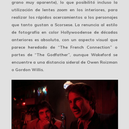
grano muy aparente), lo que posibilitó incluso la
utilización de lentes
zoom
en los interiores, para
realizar los rápidos acercamientos a los personajes
que tanto gustan a Scorsese. La renuncia al estilo
de fotografía en color Hollywoodense de décadas
anteriores es absoluta, con un aspecto visual que
parece heredado de “The French Connection” o
partes de “The Godfather”, aunque Wakeford se
encuentre a una distancia sideral de Owen Roizman
o Gordon Willis.