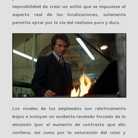
imposibilidad de crear un estilo que se impusiese al
aspecto real de las localizaciones, solamente
permitía optar por la vía del realismo puro y duro.
Los niveles de luz empleados son relativamente
bajos e incluyen un evidente
revelado forzado
de la
emulsión (por el aumento de contraste que ello
conlleva, así como por la saturación del color y