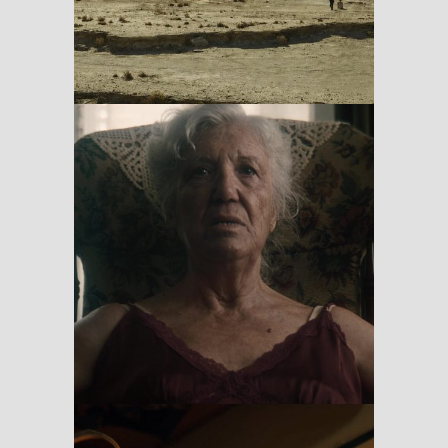
Viejos