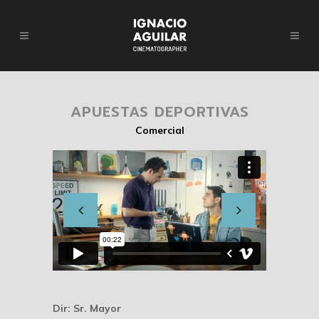
APUESTAS DEPORTIVAS
Comercial
Dir: Sr. Mayor