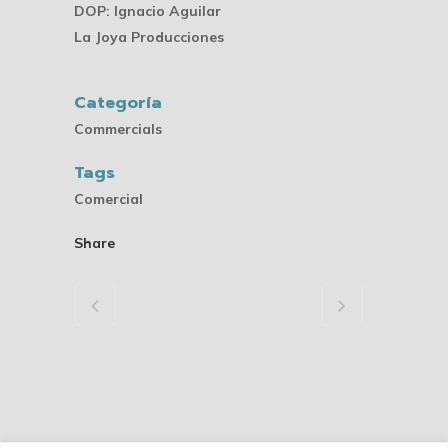
DOP: Ignacio Aguilar
La Joya Producciones
Categoría
Commercials
Tags
Comercial
Share