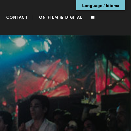
Language / Idioma
CONTACT
ON FILM & DIGITAL