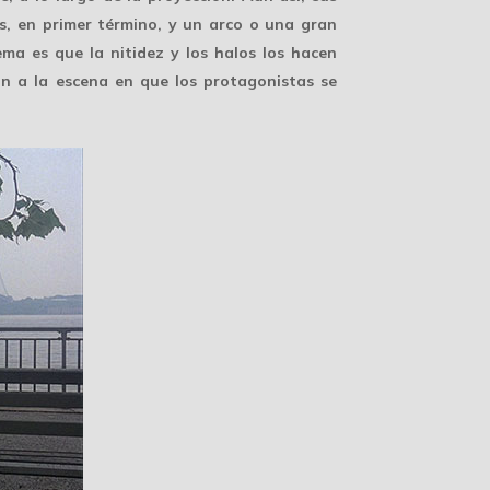
s, en primer término, y un arco o una gran
ma es que la nitidez y los halos los hacen
ión a la escena en que los protagonistas se