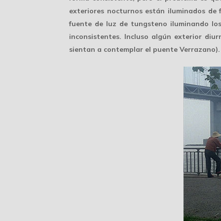
exteriores nocturnos están iluminados de
fuente de luz de tungsteno iluminando los
inconsistentes. Incluso algún exterior diu
sientan a contemplar el puente Verrazano).