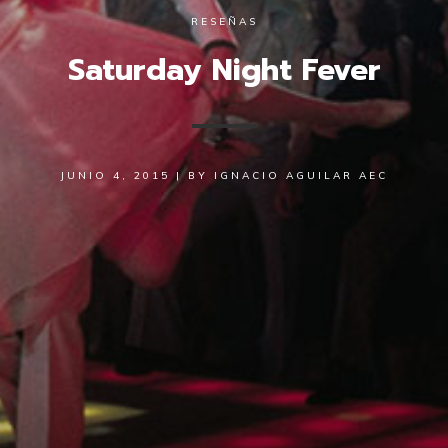
RESEÑAS
Saturday Night Fever
JUNIO 4, 2015
|
BY
IGNACIO AGUILAR AEC