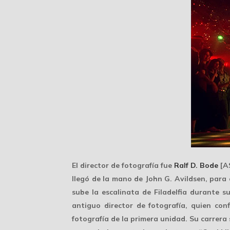
El director de fotografía fue
Ralf D. Bode
[AS
llegó de la mano de
John G. Avildsen
, para
sube la escalinata de Filadelfia durante 
antiguo director de fotografía, quien con
fotografía de la primera unidad. Su carrera