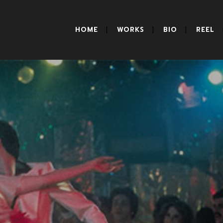
HOME
WORKS
BIO
REEL