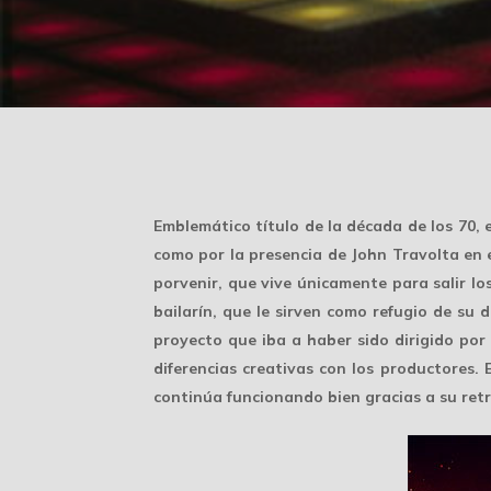
Emblemático título de la década de los 70,
como por la presencia de John Travolta en 
porvenir, que vive únicamente para salir l
bailarín, que le sirven como refugio de su
proyecto que iba a haber sido dirigido por
diferencias creativas con los productores.
continúa funcionando bien gracias a su ret