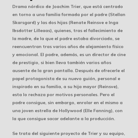
Drama nórdico de Joachim Trier, que está centrado
en torno a una familia formada por el padre (Stellan
Skarsgard) y las dos hijas (Renate Reinsve e Inga
Ibsdotter Lilleaas), quienes, tras el fallecimiento de
la madre, de la que el padre estaba divorciado, se
reencuentran tras varios años de alejamiento físico
y emocional. El padre, además, es un director de cine
de prestigio, si bien lleva también varios años
ausente de la gran pantalla. Después de ofrecerle el
papel protagonista de su nuevo guión, personal e
inspirado en su familia, a su hija mayor (Reinsve),
esta lo rechaza por motivos personales. Pero el
padre consigue, sin embargo, enrolar en el mismo a
una joven estrella de Hollywood (Elle Fanning), con
la que consigue sacar adelante a la producción.
Se trata del siguiente proyecto de Trier y su equipo,