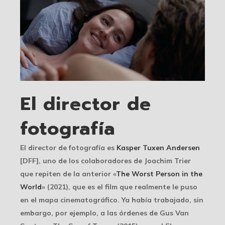
El director de
fotografía
El director de fotografía es
Kasper Tuxen Andersen
[DFF], uno de los colaboradores de Joachim Trier
que repiten de la anterior «
The Worst Person in the
World
» (2021), que es el film que realmente le puso
en el mapa cinematográfico. Ya había trabajado, sin
embargo, por ejemplo, a las órdenes de Gus Van