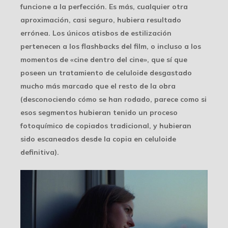
funcione a la perfección. Es más, cualquier otra
aproximación, casi seguro, hubiera resultado
errónea. Los únicos atisbos de estilización
pertenecen a los flashbacks del film, o incluso a los
momentos de «cine dentro del cine», que sí que
poseen un tratamiento de celuloide desgastado
mucho más marcado que el resto de la obra
(desconociendo cómo se han rodado, parece como si
esos segmentos hubieran tenido un proceso
fotoquímico de copiados tradicional, y hubieran
sido escaneados desde la copia en celuloide
definitiva).