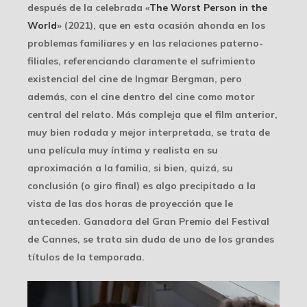
después de la celebrada «
The Worst Person in the
World
» (2021), que en esta ocasión ahonda en los
problemas familiares y en las relaciones paterno-
filiales, referenciando claramente el sufrimiento
existencial del cine de Ingmar Bergman, pero
además, con el cine dentro del cine como motor
central del relato. Más compleja que el film anterior,
muy bien rodada y mejor interpretada, se trata de
una película muy íntima y realista en su
aproximación a la familia, si bien, quizá, su
conclusión (o giro final) es algo precipitado a la
vista de las dos horas de proyección que le
anteceden. Ganadora del Gran Premio del Festival
de Cannes, se trata sin duda de uno de los grandes
títulos de la temporada.