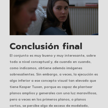
Conclusión final
El conjunto es muy bueno y muy interesante, sobre
todo a nivel conceptual y, de cuando en cuando,
como indicamos, obtiene además imágenes
sobresalientes. Sin embargo, a veces, la ejecución es
algo inferior a ese concepto visual tan elevado que
tiene Kasper Tuxen, porque es capaz de plantear
planos amplios y generales con una luz maravillosa,
pero a veces en los primeros planos, o planos
cortos, se percibe algo de exceso de modelado,