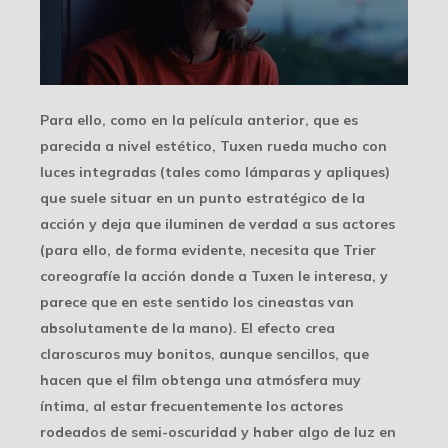
Para ello, como en la película anterior, que es
parecida a nivel estético, Tuxen rueda mucho con
luces integradas (tales como lámparas y apliques)
que suele situar en un punto estratégico de la
acción y deja que iluminen de verdad a sus actores
(para ello, de forma evidente, necesita que Trier
coreografíe la acción donde a Tuxen le interesa, y
parece que en este sentido los cineastas van
absolutamente de la mano). El efecto crea
claroscuros muy bonitos, aunque sencillos, que
hacen que el film obtenga una atmósfera muy
íntima, al estar frecuentemente los actores
rodeados de semi-oscuridad y haber algo de luz en