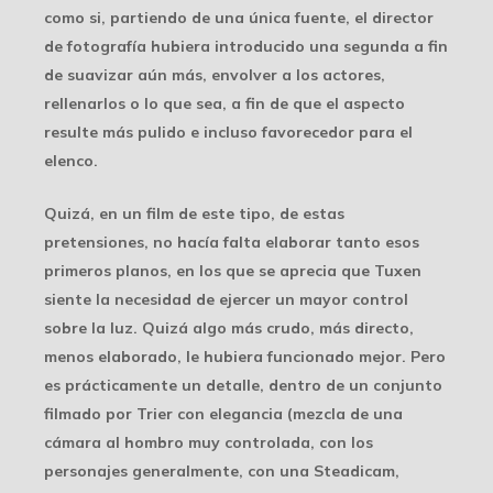
como si, partiendo de una única fuente, el director
de fotografía hubiera introducido una segunda a fin
de suavizar aún más, envolver a los actores,
rellenarlos o lo que sea, a fin de que el aspecto
resulte más pulido e incluso favorecedor para el
elenco.
Quizá, en un film de este tipo, de estas
pretensiones, no hacía falta elaborar tanto esos
primeros planos, en los que se aprecia que Tuxen
siente la necesidad de ejercer un mayor control
sobre la luz. Quizá algo más crudo, más directo,
menos elaborado, le hubiera funcionado mejor. Pero
es prácticamente un detalle, dentro de un conjunto
filmado por Trier con elegancia (mezcla de una
cámara al hombro muy controlada, con los
personajes generalmente, con una Steadicam,