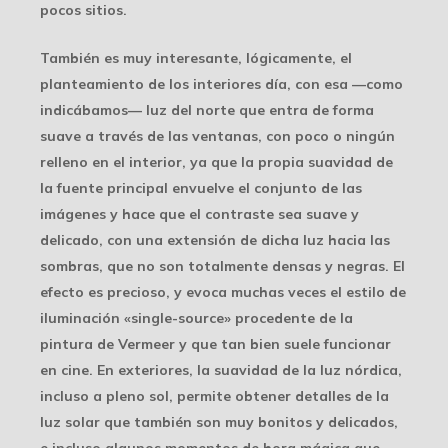
pocos sitios.
También es muy interesante, lógicamente, el
planteamiento de los interiores día, con esa —como
indicábamos— luz del norte que entra de forma
suave a través de las ventanas, con poco o ningún
relleno en el interior, ya que la propia suavidad de
la fuente principal envuelve el conjunto de las
imágenes y hace que el contraste sea suave y
delicado, con una extensión de dicha luz hacia las
sombras, que no son totalmente densas y negras. El
efecto es precioso, y evoca muchas veces el estilo de
iluminación «single-source» procedente de la
pintura de Vermeer y que tan bien suele funcionar
en cine. En exteriores, la suavidad de la luz nórdica,
incluso a pleno sol, permite obtener detalles de la
luz solar que también son muy bonitos y delicados,