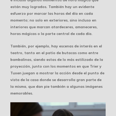
e incluso algunos momentos de hora mágica que
están muy logrados. También hay un evidente
esfuerzo por marcar las horas del día en cada
momento; no solo en exteriores, sino incluso en
interiores que marcan atardeceres, amaneceres,
horas mágicas o la parte central de cada día.
También, por ejemplo, hay escenas de interés en el
teatro, tanto en el patio de butacas como entre
bambalinas, siendo estas de lo más estilizado de la
proyección, junto con los momentos en que Trier y
Tuxen juegan a mostrar la acción desde el punto de
vista de la casa donde se desarrolla gran parte de
la misma, que dan pie también a algunas imágenes
memorables.