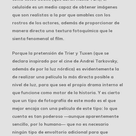
celuloide es un medio capaz de obtener imágenes
que son realistas a la par que amables con los
rostros de los actores, además de proporcionar de
manera directa una textura fotoquímica que le
sienta fenomenal al film.
Porque la pretensión de Trier y Tuxen (que se
declara inspirado por el cine de Andrei Tarkovsky,
además de por la luz nórdica) es evidentemente la
de realizar una película lo más directa posible a
nivel de luz, para que sea el propio drama interno el
que funcione como motor de la historia. Y es cierto
que un tipo de fotografía de este modo es el que
mejor encaja con una película de este tipo: lo que
cuenta es tan poderoso —aunque aparentemente
sencillo, por lo humano— que no es necesario
ningún tipo de envoltorio adicional para que