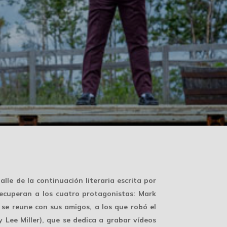
le de la continuación literaria escrita por
recuperan a los cuatro protagonistas: Mark
se reune con sus amigos, a los que robó el
Lee Miller), que se dedica a grabar vídeos