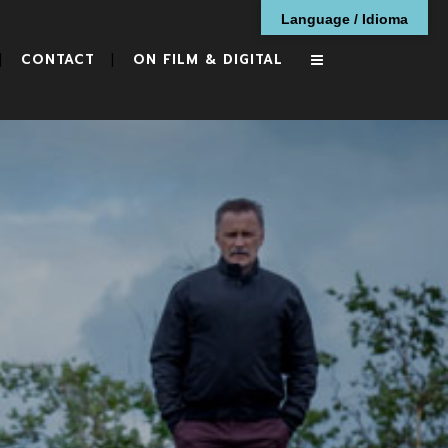
Language / Idioma
CONTACT
ON FILM & DIGITAL