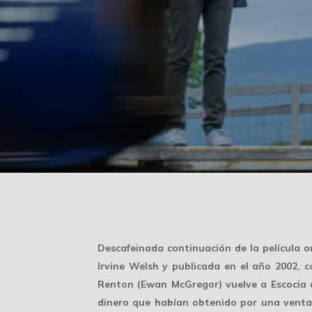
Descafeinada continuación de la película o
Irvine Welsh y publicada en el año 2002, 
Renton (Ewan McGregor) vuelve a Escocia d
dinero que habían obtenido por una venta 