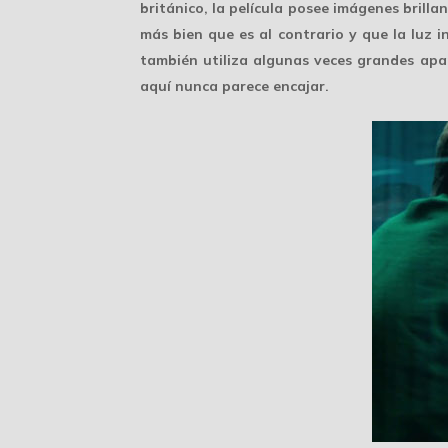
británico, la película posee
imágenes brilla
más bien que es al contrario y que la luz i
también utiliza algunas veces grandes apa
aquí nunca parece encajar.