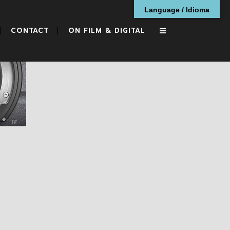
Language / Idioma
CONTACT
ON FILM & DIGITAL