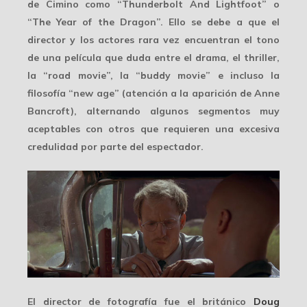
de Cimino como “Thunderbolt And Lightfoot” o
“The Year of the Dragon”. Ello se debe a que el
director y los actores rara vez encuentran el tono
de una película que duda entre el drama, el thriller,
la “road movie”, la “buddy movie” e incluso la
filosofía “new age” (atención a la aparición de Anne
Bancroft), alternando algunos segmentos muy
aceptables con otros que requieren una excesiva
credulidad por parte del espectador.
El director de fotografía fue el británico
Doug