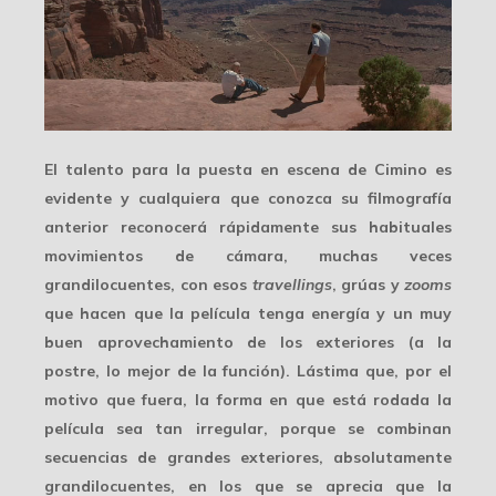
El talento para la puesta en escena de Cimino es
evidente y cualquiera que conozca su filmografía
anterior reconocerá rápidamente sus habituales
movimientos de cámara, muchas veces
grandilocuentes, con esos
travellings
, grúas y
zooms
que hacen que la película tenga energía y un
muy
buen aprovechamiento de los exteriores
(a la
postre, lo mejor de la función). Lástima que, por el
motivo que fuera, la forma en que está rodada la
película sea tan irregular, porque se combinan
secuencias de grandes exteriores, absolutamente
grandilocuentes, en los que se aprecia que la