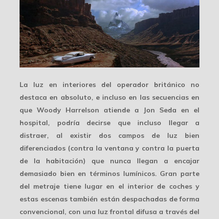
La luz en interiores del operador británico no
destaca en absoluto, e incluso en las secuencias en
que Woody Harrelson atiende a Jon Seda en el
hospital, podría decirse que incluso llegar a
distraer, al existir dos campos de luz bien
diferenciados (contra la ventana y contra la puerta
de la habitación) que nunca llegan a encajar
demasiado bien en términos lumínicos. Gran parte
del metraje tiene lugar en el interior de coches y
estas escenas también están despachadas de forma
convencional
, con una luz frontal difusa a través del