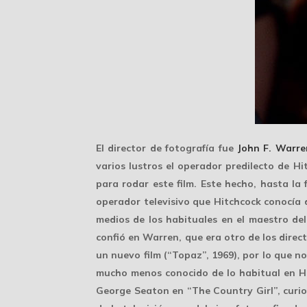
El director de fotografía fue
John F. Warre
varios lustros el operador predilecto de 
para rodar este film. Este hecho, hasta la 
operador televisivo que Hitchcock conocía d
medios de los habituales en el maestro del
confió en Warren, que era otro de los direc
un nuevo film (“Topaz”, 1969), por lo que n
mucho menos conocido de lo habitual en H
George Seaton en “The Country Girl”, curio