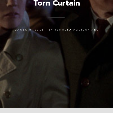
Torn Curtain
MARZO 9, 2018
|
BY
IGNACIO AGUILAR AEC