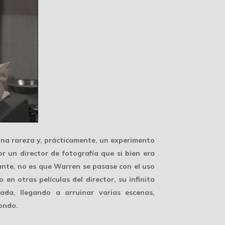
una rareza y, prácticamente, un experimento
 un director de fotografía que si bien era
nte, no es que Warren se pasase con el uso
en otras películas del director, su infinita
ada, llegando a arruinar varias escenas,
fondo.