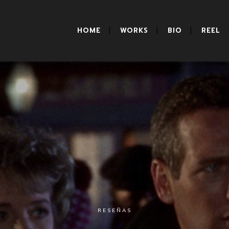
HOME
WORKS
BIO
REEL
RESEÑAS