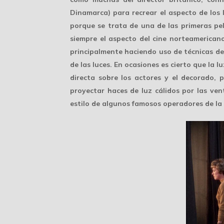
Dinamarca) para recrear el aspecto de los 
porque se trata de una de las primeras pe
siempre el aspecto del cine norteamerican
principalmente haciendo uso de técnicas d
de las luces. En ocasiones es cierto que la 
directa sobre los actores y el decorado, 
proyectar
haces de luz
cálidos por las ven
estilo de algunos famosos operadores de la