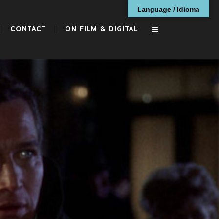
Language / Idioma
CONTACT
ON FILM & DIGITAL