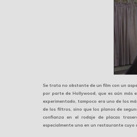
Se trata no obstante de un film con un
aspe
por parte de Hollywood, que es aún más ex
experimentado, tampoco era uno de los más
de los filtros, sino que los planos de
segun
confianza en el rodaje de placas traser
especialmente una en un restaurante cuyo