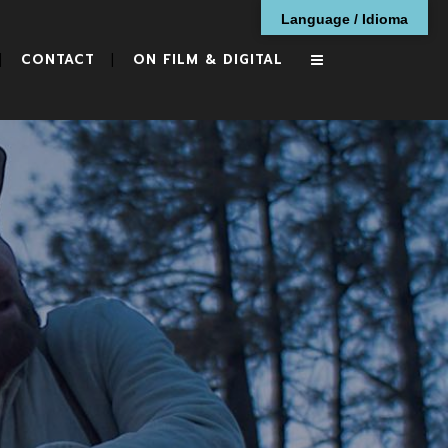
Language / Idioma
CONTACT
ON FILM & DIGITAL