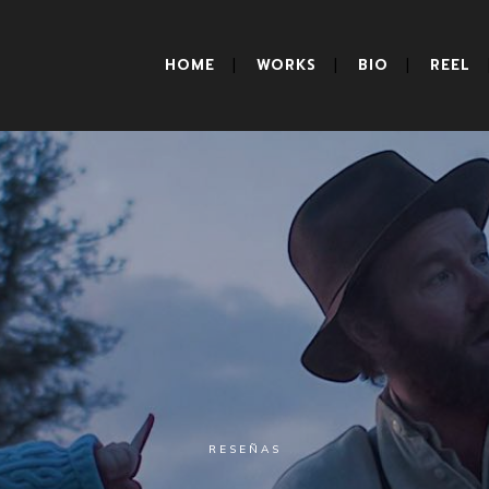
HOME
WORKS
BIO
REEL
RESEÑAS