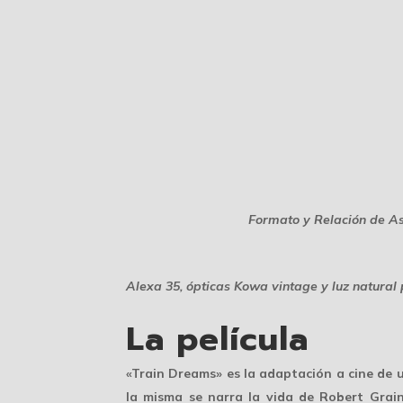
Formato y Relación de As
Alexa 35, ópticas Kowa vintage y luz natural
La película
«Train Dreams» es la adaptación a cine de 
la misma se narra la vida de Robert Graini