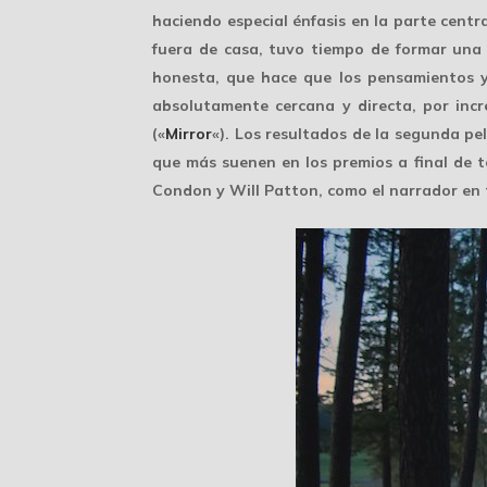
haciendo especial énfasis en la parte cent
fuera de casa, tuvo tiempo de formar una f
honesta, que hace que los pensamientos 
absolutamente cercana y directa, por incr
(«
Mirror
«). Los resultados de la segunda pel
que más suenen en los premios a final de t
Condon y Will Patton, como el narrador en 