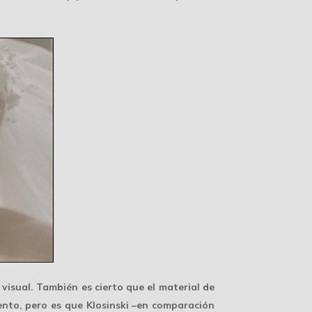
 visual. También es cierto que el material de
iento, pero es que Klosinski –en comparación