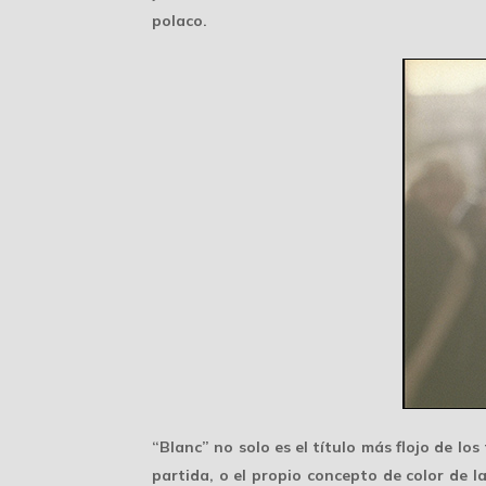
polaco.
“Blanc” no solo es el título más flojo de lo
partida, o el propio concepto de color de la