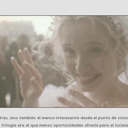
s tres, sino también el menos interesante desde el punto de vista
 trilogía era el que
menos oportunidades
ofrecía para el lucim