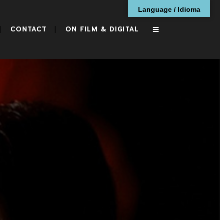
Language / Idioma
CONTACT
ON FILM & DIGITAL