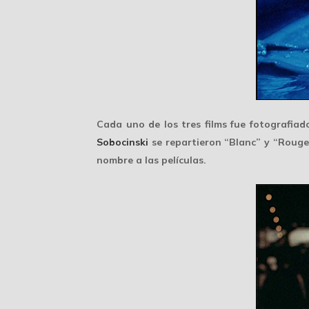
Cada uno de los tres films fue fotografia
Sobocinski
se repartieron “Blanc” y “Rouge”
nombre a las películas.