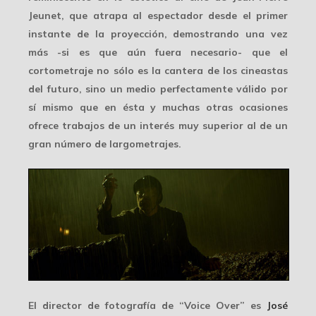
Jeunet, que atrapa al espectador desde el primer
instante de la proyección, demostrando una vez
más -si es que aún fuera necesario- que el
cortometraje no sólo es la cantera de los cineastas
del futuro, sino un medio perfectamente válido por
sí mismo que en ésta y muchas otras ocasiones
ofrece trabajos de un interés muy superior al de un
gran número de largometrajes.
El director de fotografía de “Voice Over” es
José