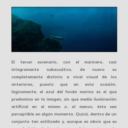
El tercer escenario, con
el marinero
, casi
íntegramente
subacuático
, de nuevo es
completamente distinto a nivel visual de los
anteriores, puesto que en esta ocasión,
lógicamente, el azul del fondo marino es el que
predomina en la imagen, sin que medie iluminación
artificial en el mismo o, al menos, ésta sea
perceptible en algún momento. Quizá, dentro de un
conjunto tan estilizado y, aunque es obvio que es