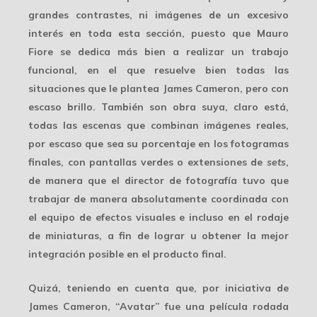
grandes contrastes, ni imágenes de un excesivo
interés en toda esta sección, puesto que Mauro
Fiore se dedica más bien a realizar un trabajo
funcional, en el que resuelve bien todas las
situaciones que le plantea James Cameron, pero con
escaso brillo. También son obra suya, claro está,
todas las escenas que combinan imágenes reales,
por escaso que sea su porcentaje en los fotogramas
finales, con pantallas verdes o
extensiones de
sets
,
de manera que el director de fotografía tuvo que
trabajar de manera absolutamente coordinada con
el equipo de efectos visuales e incluso en el rodaje
de miniaturas, a fin de lograr u obtener la mejor
integración posible en el producto final.
Quizá, teniendo en cuenta que, por iniciativa de
James Cameron, “Avatar” fue una película rodada