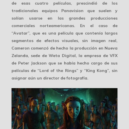
de esas cuatro películas, prescindió de los
tradicionales equipos Panavision que suelen y
solían usarse en las grandes producciones
comerciales norteamericanas. En el caso de
“Avatar”, que es una película que contenía largos
segmentos de efectos visuales, sin imagen real,
Cameron comenzó de hecho la producción en Nueva
Zelanda, sede de
Weta Digital
, la empresa de VFX
de Peter Jackson que se había hecho cargo de sus
películas de “Lord of the Rings” y “King Kong”, sin
asignar aún un director de fotografía.