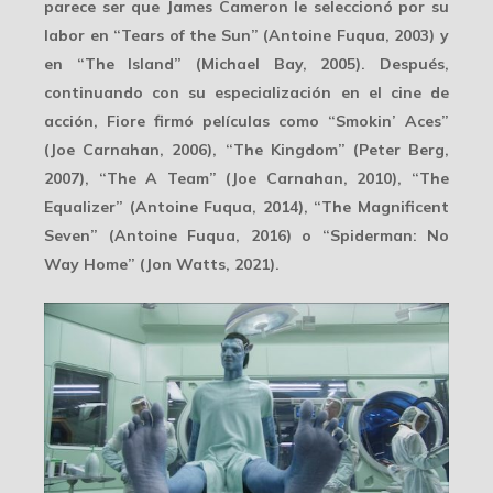
parece ser que James Cameron le seleccionó por su
labor en “Tears of the Sun” (Antoine Fuqua, 2003) y
en “The Island” (Michael Bay, 2005). Después,
continuando con su especialización en el
cine de
acción
, Fiore firmó películas como “Smokin’ Aces”
(Joe Carnahan, 2006), “The Kingdom” (Peter Berg,
2007), “The A Team” (Joe Carnahan, 2010), “The
Equalizer” (Antoine Fuqua, 2014), “The Magnificent
Seven” (Antoine Fuqua, 2016) o “Spiderman: No
Way Home” (Jon Watts, 2021).