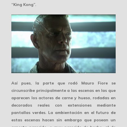
“King Kong”.
Así pues, la parte que rodó Mauro Fiore se
circunscribe principalmente a las escenas en las que
aparecen los actores de carne y hueso, rodadas en
decorados reales
con extensiones mediante
pantallas verdes. La ambientación en el futuro de
estas escenas hacen sin embargo que posean un