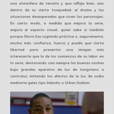
una atmósfera de tensión y que refleja bien, aún
dentro de su
cierta tosquedad
, el drama y las
situaciones desesperadas que viven los personajes.
En cierto modo, a medida que mejora la serie,
mejora el aspecto visual, quien sabe si también
porque Slovis fue cogiendo práctica o, seguramente,
mucha más confianza, fuerza y puede que cierta
libertad para presentar una
imagen más
interesante
que la de los comienzos de su labor en
la serie, destacando casi siempre las buenas noches
bajo grandes aparatos de luz de tungsteno a
contraluz imitando los efectos de la luz de sodio
mediante geles tipo
Industry
o
Urban Sodium
.