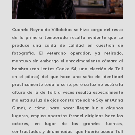
Cuando
Reynaldo Villalobos
se hizo cargo del resto
de la primera temporada resulta evidente que se
produce una caída de calidad en cuestión de
fotografía. El veterano operador, ya retirado,
mantuvo sin embargo el aproximamiento cámara al
hombro (con lentes
Cooke S4
, una elección de Toll
en el piloto) del que hace una seña de identidad
prácticamente toda la serie, pero su luz no está a la
altura de la de Toll: a veces resulta especialmente
molesta su
luz de ojos
constante sobre Skyler (Anna
Gunn), o cómo, para hacer llegar luz a algunos
lugares, emplea aparatos fresnel dirigidos hace los
actores, en lugar de las grandes fuentes,
contrastadas y difuminadas, que habría usado Toll