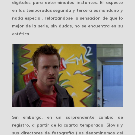
digitales para determinados instantes. El aspecto
en las temporadas segunda y tercera
es mundano
y
nada especial, reforzándose la sensación de que lo
mejor de la serie, sin dudas, no se encuentra en su
estética.
Sin embargo, en un sorprendente
cambio de
registro
, a partir de la cuarta temporada, Slovis y
sus directores de fotografía (los denominamos así