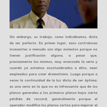
Sin embargo, su trabajo, como indicábamos, dista
de ser perfecto. En primer lugar, esos contraluces
incesantes a menudo son algo molestos porque no
tienen justificación alguna, a pesar que,
precisamente los mismos, muy avanzada la serie y
cuando ya estamos acostumbrados a ellos, sean
empleados para crear
dramatismo
. Luego porque a
veces la continuidad de la luz dista de ser óptima;
es una serie en la que no es infrecuente que de los
planos generales a los primeros planos haya cierta
pérdida de raccord, generalmente porque el
operador
modifica los planos cortos
para mejorar el