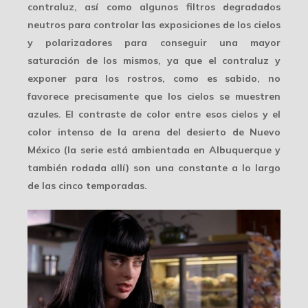
contraluz
, así como algunos filtros degradados
neutros para controlar las exposiciones de los cielos
y polarizadores para conseguir una mayor
saturación de los mismos, ya que el contraluz y
exponer para los rostros, como es sabido, no
favorece precisamente que los cielos se muestren
azules. El contraste de color entre esos cielos y el
color intenso de la arena del desierto de
Nuevo
México
(la serie está ambientada en Albuquerque y
también rodada allí) son una constante a lo largo
de las cinco temporadas.