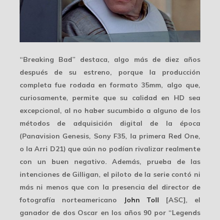
“Breaking Bad” destaca, algo más de diez años
después de su estreno, porque la producción
completa fue rodada en formato
35mm
, algo que,
curiosamente, permite que su calidad en HD sea
excepcional, al no haber sucumbido a alguno de los
métodos de adquisición digital de la época
(Panavision Genesis, Sony F35, la primera Red One,
o la Arri D21) que aún no podían rivalizar realmente
con un buen
negativo
. Además, prueba de las
intenciones de Gilligan, el piloto de la serie contó ni
más ni menos que con la presencia del director de
fotografía norteamericano
John Toll
[ASC], el
ganador de
dos Oscar
en los años 90 por “Legends