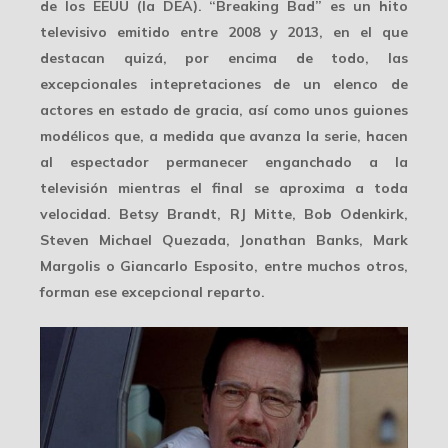
de los EEUU (la DEA). “Breaking Bad” es un hito
televisivo emitido entre 2008 y 2013, en el que
destacan quizá, por encima de todo, las
excepcionales intepretaciones de un elenco de
actores en estado de gracia, así como unos guiones
modélicos que, a medida que avanza la serie, hacen
al espectador permanecer enganchado a la
televisión mientras el final se aproxima a toda
velocidad. Betsy Brandt, RJ Mitte, Bob Odenkirk,
Steven Michael Quezada, Jonathan Banks, Mark
Margolis o Giancarlo Esposito, entre muchos otros,
forman ese excepcional reparto.