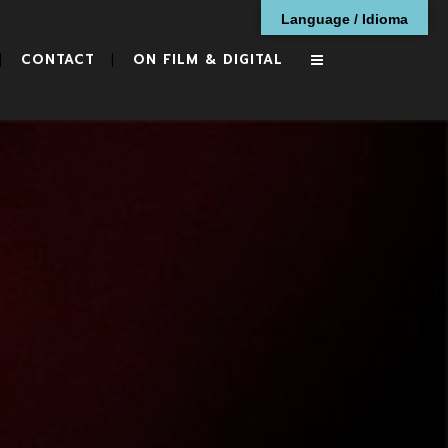
Language / Idioma
CONTACT
ON FILM & DIGITAL