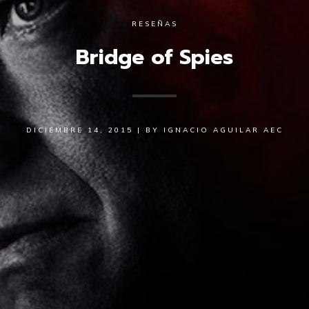
RESEÑAS
Bridge of Spies
DICIEMBRE 14, 2015
|
BY
IGNACIO AGUILAR AEC