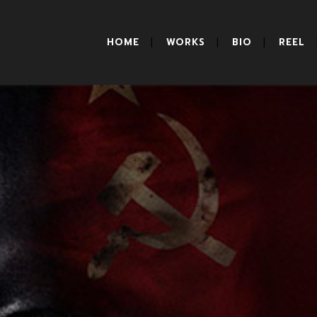
HOME
WORKS
BIO
REEL