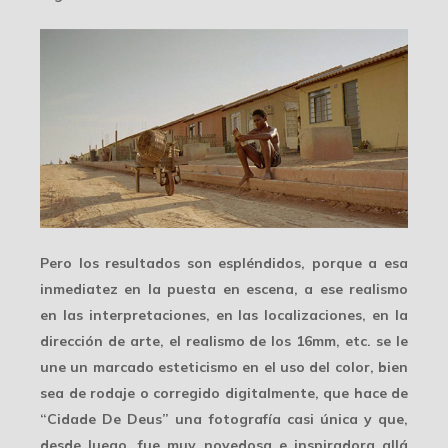
Pero los resultados son espléndidos, porque a esa
inmediatez en la puesta en escena, a ese
realismo
en las interpretaciones, en las localizaciones, en la
dirección de arte, el realismo de los 16mm, etc. se le
une un marcado
esteticismo
en el uso del color, bien
sea de rodaje o corregido digitalmente, que hace de
“Cidade De Deus” una fotografía casi única y que,
desde luego, fue muy novedosa e inspiradora allá