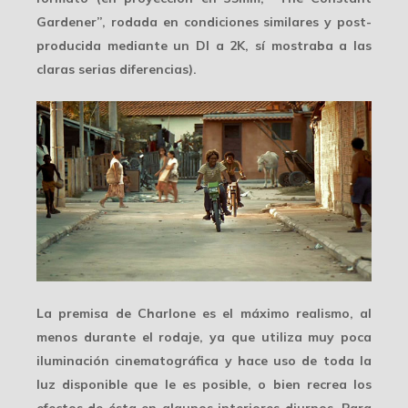
Gardener”, rodada en condiciones similares y post-
producida mediante un DI a 2K, sí mostraba a las
claras serias diferencias).
La premisa de Charlone es el máximo realismo, al
menos durante el rodaje, ya que utiliza
muy poca
iluminación
cinematográfica y hace uso de toda la
luz disponible que le es posible, o bien recrea los