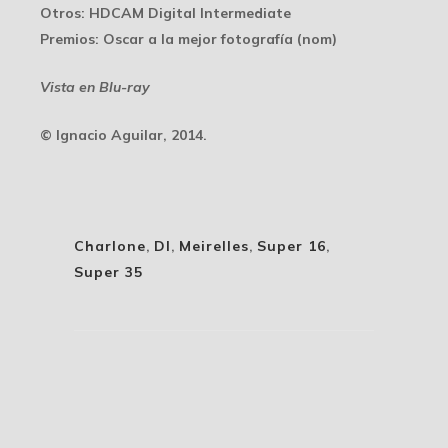
Otros
: HDCAM Digital Intermediate
Premios
: Oscar a la mejor fotografía (nom)
Vista en Blu-ray
© Ignacio Aguilar, 2014.
Charlone
,
DI
,
Meirelles
,
Super 16
,
Super 35