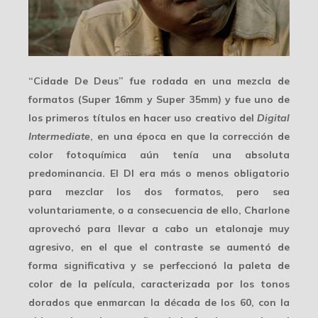
“Cidade De Deus” fue rodada en una
mezcla de
formatos
(Super 16mm y Super 35mm) y fue uno de
los primeros títulos en hacer uso creativo del
Digital
Intermediate
, en una época en que la corrección de
color fotoquímica aún tenía una absoluta
predominancia. El DI era más o menos obligatorio
para mezclar los dos formatos, pero sea
voluntariamente, o a consecuencia de ello, Charlone
aprovechó para llevar a cabo un
etalonaje
muy
agresivo, en el que el contraste se aumentó de
forma significativa y se perfeccionó la paleta de
color de la película, caracterizada por los tonos
dorados que enmarcan la década de los 60, con la