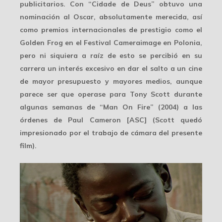
publicitarios. Con “Cidade de Deus” obtuvo una
nominación al Oscar
, absolutamente merecida, así
como premios internacionales de prestigio como el
Golden Frog en el Festival Cameraimage en Polonia,
pero ni siquiera a raíz de esto se percibió en su
carrera un interés excesivo en dar el salto a un cine
de mayor presupuesto y mayores medios, aunque
parece ser que operase para
Tony Scott
durante
algunas semanas de “Man On Fire” (2004) a las
órdenes de Paul Cameron [ASC] (Scott quedó
impresionado por el trabajo de cámara del presente
film).