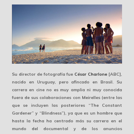
Su director de fotografía fue
César Charlone
[ABC],
nacido en Uruguay, pero afincado en Brasil. Su
carrera en cine no es muy amplia ni muy conocida
fuera de sus colaboraciones con Meirelles (entre las
que se incluyen las posteriores “The Constant
Gardener” y “Blindness”), ya que es un hombre que
hasta la fecha ha centrado más su carrera en el
mundo del documental y de los anuncios