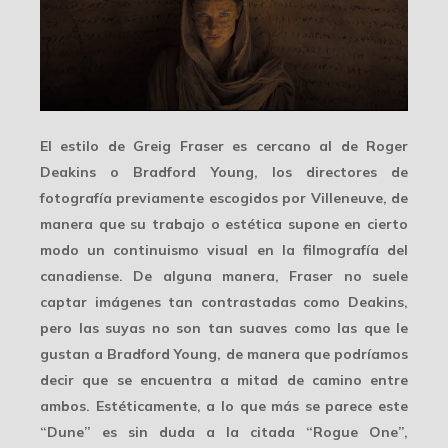
El estilo de Greig Fraser es cercano al de Roger
Deakins o Bradford Young, los directores de
fotografía previamente escogidos por Villeneuve, de
manera que su trabajo o estética supone en cierto
modo un
continuismo visual
en la filmografía del
canadiense. De alguna manera, Fraser no suele
captar imágenes tan contrastadas como Deakins,
pero las suyas no son tan suaves como las que le
gustan a Bradford Young, de manera que podríamos
decir que se encuentra a
mitad de camino
entre
ambos. Estéticamente, a lo que más se parece este
“Dune” es sin duda a la citada “Rogue One”,