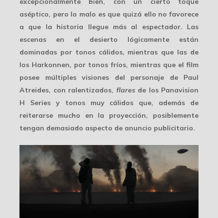
excepcionalmente bien, con un cierto
toque
aséptico
, pero lo malo es que quizá ello no favorece
a que la historia llegue más al espectador. Las
escenas en el desierto lógicamente están
dominadas por tonos cálidos, mientras que las de
los Harkonnen, por tonos fríos, mientras que el film
posee múltiples visiones del personaje de Paul
Atreides, con ralentizados,
flares
de los Panavision
H Series y tonos muy cálidos que, además de
reiterarse mucho en la proyección, posiblemente
tengan demasiado aspecto de
anuncio publicitario
.