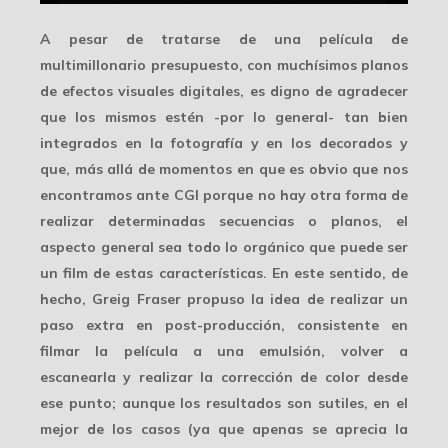
A pesar de tratarse de una película de
multimillonario presupuesto, con muchísimos planos
de
efectos visuales digitales
, es digno de agradecer
que los mismos estén -por lo general- tan bien
integrados en la fotografía y en los decorados y
que, más allá de momentos en que es obvio que nos
encontramos ante CGI porque no hay otra forma de
realizar determinadas secuencias o planos, el
aspecto general sea todo lo orgánico que puede ser
un film de estas características. En este sentido, de
hecho, Greig Fraser propuso la idea de realizar un
paso extra en post-producción, consistente en
filmar la película a una
emulsión
, volver a
escanearla y realizar la
corrección de color
desde
ese punto; aunque los resultados son sutiles, en el
mejor de los casos (ya que apenas se aprecia la