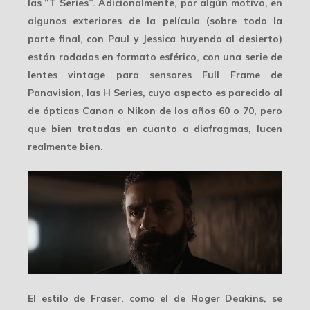
las “T Series”. Adicionalmente, por algún motivo, en
algunos exteriores de la película (sobre todo la
parte final, con Paul y Jessica huyendo al desierto)
están rodados en formato esférico, con una serie de
lentes vintage para sensores Full Frame de
Panavision, las
H Series
, cuyo aspecto es parecido al
de ópticas Canon o Nikon de los años 60 o 70, pero
que bien tratadas en cuanto a diafragmas, lucen
realmente bien.
El estilo de Fraser, como el de Roger Deakins, se