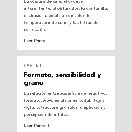
La cámara de cine, el avance
intermitente, el obturador, la ventanilla,
el chasis, la emulsión de color, la
temperatura de color y los filtros de
corrección.
Leer Parte I
PARTE II
Formato, sensibilidad y
grano
La relación entre superficie de negativo,
formato, ASA, emulsiones Kodak, Fuji y
Agfa, estructura granular, ampliación y
percepción de nitidez.
Leer Parte II