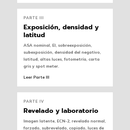
PARTE III
Exposición, densidad y
latitud
ASA nominal, EI, sobreexposición,
subexposición, densidad del negativo,
latitud, altas luces, fotometría, carta
gris y spot meter.
Leer Parte III
PARTE IV
Revelado y laboratorio
Imagen latente, ECN-2, revelado normal,
forzado, subrevelado, copiado, luces de