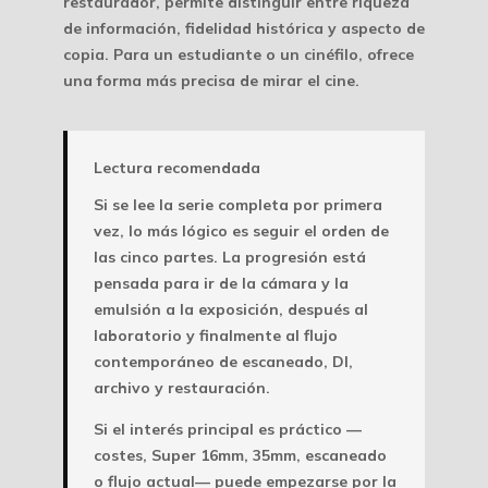
restaurador, permite distinguir entre riqueza
de información, fidelidad histórica y aspecto de
copia. Para un estudiante o un cinéfilo, ofrece
una forma más precisa de mirar el cine.
Lectura recomendada
Si se lee la serie completa por primera
vez, lo más lógico es seguir el orden de
las cinco partes. La progresión está
pensada para ir de la cámara y la
emulsión a la exposición, después al
laboratorio y finalmente al flujo
contemporáneo de escaneado, DI,
archivo y restauración.
Si el interés principal es práctico —
costes, Super 16mm, 35mm, escaneado
o flujo actual— puede empezarse por la