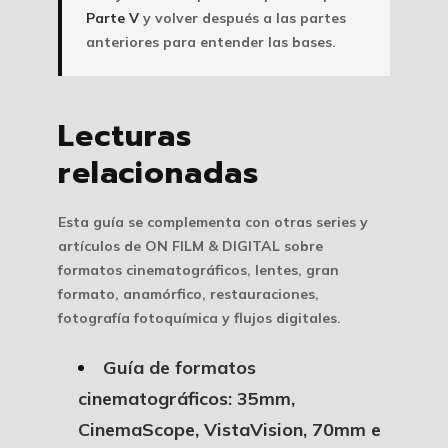
Parte V
y volver después a las partes
anteriores para entender las bases.
Lecturas
relacionadas
Esta guía se complementa con otras series y
artículos de ON FILM & DIGITAL sobre
formatos cinematográficos, lentes, gran
formato, anamórfico, restauraciones,
fotografía fotoquímica y flujos digitales.
Guía de formatos
cinematográficos: 35mm,
CinemaScope, VistaVision, 70mm e