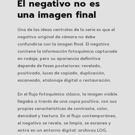
El negativo no es
una imagen final
Una de las ideas centrales de la serie es que el
negativo original de cámara no debe
confundirse con la imagen final. El negativo
contiene la información fotoquímica capturada
en rodaje, pero su apariencia definitiva
depende de fases posteriores: revelado,
positivado, luces de copiado, duplicación,
escaneado, etalonaje digital o restauración.
En el flujo fotoquímico clásico, la imagen visible
llegaba a través de una copia positiva, con sus
propias características de contraste, color,
densidad y textura. En el flujo contemporáneo,
el negativo se revela, se limpia, se escanea y
entra en un entorno digital: archivos LOG,