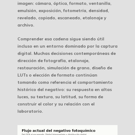
imagen: cámara, óptica, formato, ventanilla,
emulsión, exposición, fotometría, densidad,
revelado, copiado, escaneado, etalonaje y
archivo.
Comprender esa cadena sigue siendo útil
incluso en un entorno dominado por la captura
digital. Muchas decisiones contemporáneas de
dirección de fotografía, etalonaje,
restauración, simulación de grano, diseño de
LUTs o elección de formato continúan
tomando como referencia el comportamiento
histórico del negativo: su respuesta en altas
luces, su textura, su latitud, su forma de
construir el color y su relación con el
laboratorio.