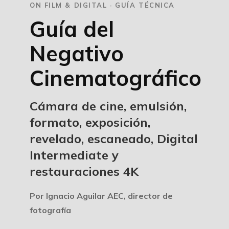
ON FILM & DIGITAL · GUÍA TÉCNICA
Guía del
Negativo
Cinematográfico
Cámara de cine, emulsión,
formato, exposición,
revelado, escaneado, Digital
Intermediate y
restauraciones 4K
Por Ignacio Aguilar AEC, director de
fotografía