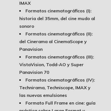
IMAX
Formatos cinematográficos (I):
historia del 35mm, del cine mudo al
sonoro
Formatos cinematográficos (II):
del Cinerama al CinemaScope y
Panavision
Formatos cinematográficos (III):
VistaVision, Todd-AO y Super
Panavision 70
Formatos cinematográficos (IV):
Technirama, Techniscope, IMAX y
las nuevas emulsiones
Formato Full Frame en cine: guía
práctica sobre Large Format y