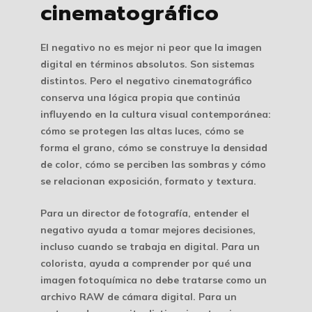
cinematográfico
El negativo no es mejor ni peor que la imagen
digital en términos absolutos. Son sistemas
distintos. Pero el negativo cinematográfico
conserva una lógica propia que continúa
influyendo en la cultura visual contemporánea:
cómo se protegen las altas luces, cómo se
forma el grano, cómo se construye la densidad
de color, cómo se perciben las sombras y cómo
se relacionan exposición, formato y textura.
Para un director de fotografía, entender el
negativo ayuda a tomar mejores decisiones,
incluso cuando se trabaja en digital. Para un
colorista, ayuda a comprender por qué una
imagen fotoquímica no debe tratarse como un
archivo RAW de cámara digital. Para un