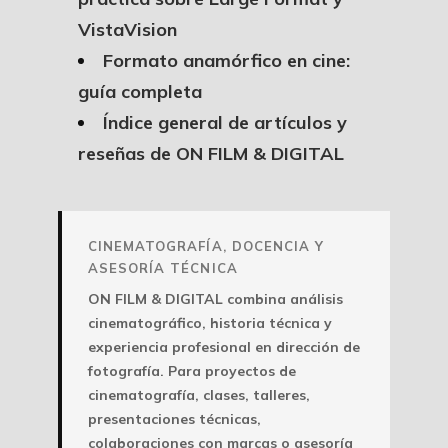
VistaVision
Formato anamórfico en cine:
guía completa
Índice general de artículos y
reseñas de ON FILM & DIGITAL
CINEMATOGRAFÍA, DOCENCIA Y
ASESORÍA TÉCNICA
ON FILM & DIGITAL combina análisis
cinematográfico, historia técnica y
experiencia profesional en dirección de
fotografía. Para proyectos de
cinematografía, clases, talleres,
presentaciones técnicas,
colaboraciones con marcas o asesoría