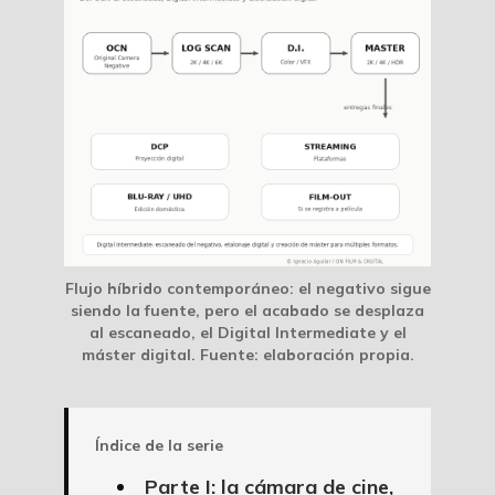
Flujo híbrido contemporáneo: el negativo sigue
siendo la fuente, pero el acabado se desplaza
al escaneado, el Digital Intermediate y el
máster digital.
Fuente: elaboración propia.
Índice de la serie
Parte I: la cámara de cine,