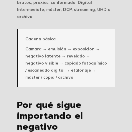
brutos, proxies, conformado, Digital
Intermediate, máster, DCP, streaming, UHD o
archivo.
Cadena básica
Cámara → emulsión → exposición →
negativo latente → revelado →
negativo visible → copiado fotoquímico
/ escaneado digital → etalonaje →
máster / copia / archivo.
Por qué sigue
importando el
negativo