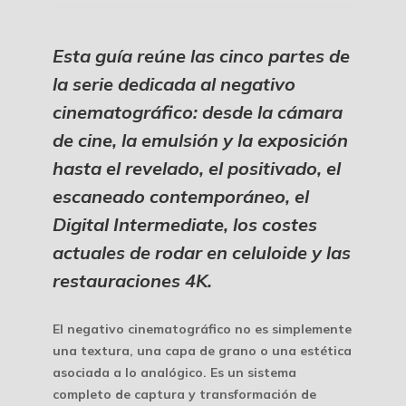
Esta guía reúne las cinco partes de
la serie dedicada al negativo
cinematográfico: desde la cámara
de cine, la emulsión y la exposición
hasta el revelado, el positivado, el
escaneado contemporáneo, el
Digital Intermediate, los costes
actuales de rodar en celuloide y las
restauraciones 4K.
El negativo cinematográfico no es simplemente
una textura, una capa de grano o una estética
asociada a lo analógico. Es un sistema
completo de captura y transformación de