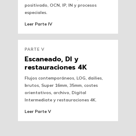
positivado, OCN, IP, IN y procesos
especiales.
Leer Parte IV
PARTE V
Escaneado, DI y
restauraciones 4K
Flujos contemporáneos, LOG, dailies,
brutos, Super 16mm, 35mm, costes
orientativos, archivo, Digital
Intermediate y restauraciones 4K.
Leer Parte V