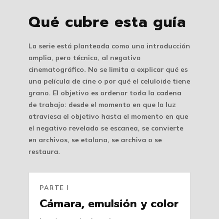
Qué cubre esta guía
La serie está planteada como una introducción
amplia, pero técnica, al negativo
cinematográfico. No se limita a explicar qué es
una película de cine o por qué el celuloide tiene
grano. El objetivo es ordenar toda la cadena
de trabajo: desde el momento en que la luz
atraviesa el objetivo hasta el momento en que
el negativo revelado se escanea, se convierte
en archivos, se etalona, se archiva o se
restaura.
PARTE I
Cámara, emulsión y color