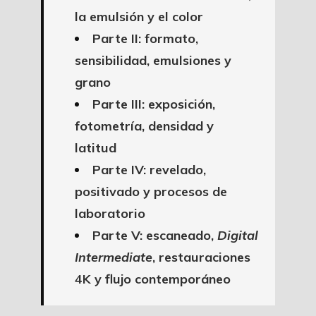
la emulsión y el color
Parte II: formato,
sensibilidad, emulsiones y
grano
Parte III: exposición,
fotometría, densidad y
latitud
Parte IV: revelado,
positivado y procesos de
laboratorio
Parte V: escaneado,
Digital
Intermediate
, restauraciones
4K y flujo contemporáneo