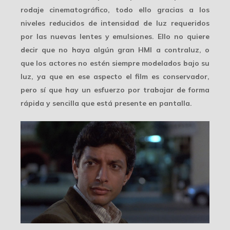
rodaje cinematográfico, todo ello gracias a los
niveles reducidos de intensidad de luz requeridos
por las nuevas lentes y emulsiones. Ello no quiere
decir que no haya algún gran HMI a contraluz, o
que los actores no estén siempre modelados bajo su
luz, ya que en ese aspecto el film es conservador,
pero sí que hay un esfuerzo por trabajar de forma
rápida y sencilla
que está presente en pantalla.