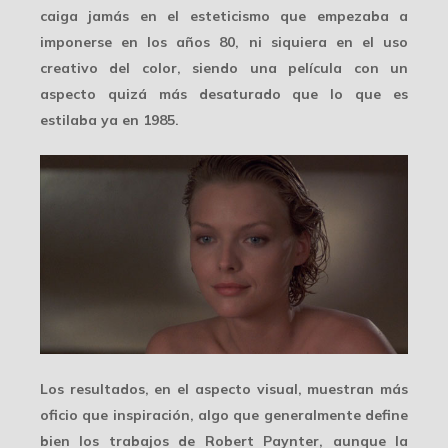
caiga jamás en el esteticismo que empezaba a
imponerse en los años 80, ni siquiera en el uso
creativo del color, siendo una película con un
aspecto quizá más desaturado que lo que es
estilaba ya en 1985.
Los resultados, en el aspecto visual, muestran
más
oficio que inspiración
, algo que generalmente define
bien los trabajos de Robert Paynter, aunque la