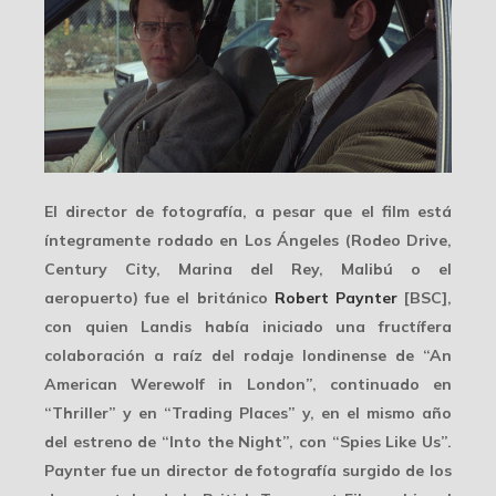
El director de fotografía, a pesar que el film está
íntegramente rodado en
Los Ángeles
(Rodeo Drive,
Century City, Marina del Rey, Malibú o el
aeropuerto) fue el británico
Robert Paynter
[BSC],
con quien Landis había iniciado una fructífera
colaboración a raíz del rodaje londinense de “An
American Werewolf in London”, continuado en
“Thriller” y en “Trading Places” y, en el mismo año
del estreno de “Into the Night”, con “Spies Like Us”.
Paynter fue un director de fotografía surgido de los