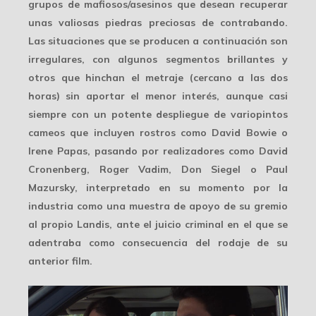
grupos de mafiosos/asesinos que desean recuperar
unas valiosas piedras preciosas de contrabando.
Las situaciones que se producen a continuación son
irregulares, con algunos segmentos brillantes y
otros que hinchan el metraje (cercano a las dos
horas) sin aportar el menor interés, aunque casi
siempre con un potente despliegue de variopintos
cameos que incluyen rostros como David Bowie o
Irene Papas, pasando por realizadores como David
Cronenberg, Roger Vadim, Don Siegel o Paul
Mazursky, interpretado en su momento por la
industria como una muestra de apoyo de su gremio
al propio Landis, ante el juicio criminal en el que se
adentraba como consecuencia del rodaje de su
anterior film.