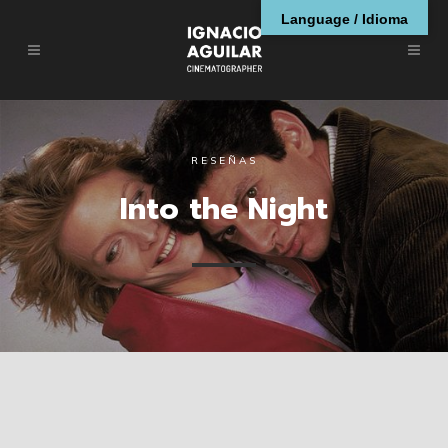
Language / Idioma
RESEÑAS
Into the Night