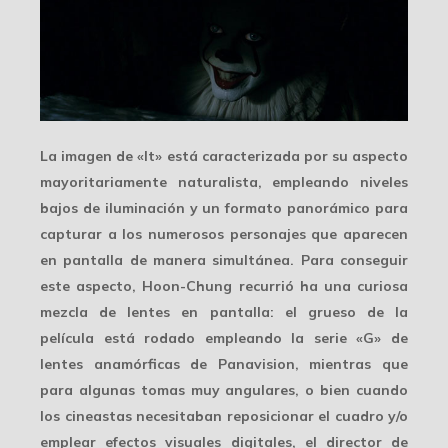
La imagen de «It» está caracterizada por su aspecto
mayoritariamente naturalista
, empleando niveles
bajos de iluminación y un formato panorámico para
capturar a los numerosos personajes que aparecen
en pantalla de manera simultánea. Para conseguir
este aspecto, Hoon-Chung recurrió ha una curiosa
mezcla de lentes en pantalla: el grueso de la
película está rodado empleando la
serie «G»
de
lentes anamórficas de Panavision, mientras que
para algunas tomas muy angulares, o bien cuando
los cineastas necesitaban reposicionar el cuadro y/o
emplear efectos visuales digitales, el director de