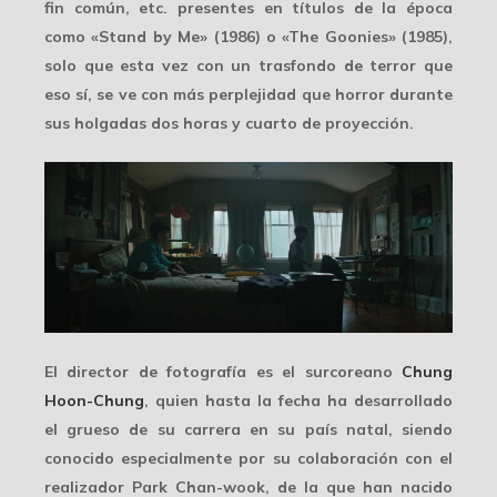
fin común, etc. presentes en títulos de la época
como «Stand by Me» (1986) o «The Goonies» (1985),
solo que esta vez con un trasfondo de terror que
eso sí, se ve con más perplejidad que horror durante
sus holgadas dos horas y cuarto de proyección.
El director de fotografía es el surcoreano
Chung
Hoon-Chung
, quien hasta la fecha ha desarrollado
el grueso de su carrera en su país natal, siendo
conocido especialmente por su colaboración con el
realizador
Park Chan-wook
, de la que han nacido