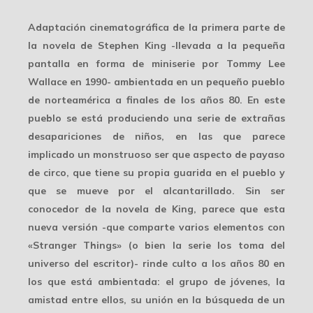
Adaptación cinematográfica de la primera parte de
la novela de Stephen King -llevada a la pequeña
pantalla en forma de miniserie por Tommy Lee
Wallace en 1990- ambientada en un pequeño pueblo
de norteamérica a finales de los años 80. En este
pueblo se está produciendo una serie de extrañas
desapariciones de niños, en las que parece
implicado un monstruoso ser que aspecto de payaso
de circo, que tiene su propia guarida en el pueblo y
que se mueve por el alcantarillado. Sin ser
conocedor de la novela de King, parece que esta
nueva versión -que comparte varios elementos con
«Stranger Things» (o bien la serie los toma del
universo del escritor)- rinde culto a los años 80 en
los que está ambientada: el grupo de jóvenes, la
amistad entre ellos, su unión en la búsqueda de un