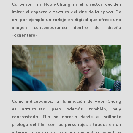
Carpenter, ni Hoon-Chung ni el director deciden
imitar el aspecto o textura del cine de la época. De
ahí por ejemplo un rodaje en digital que ofrece una
imagen contemporánea
dentro del diseño
«ochentero».
Como indicábamos, la iluminación de Hoon-Chung
es naturalista, pero además, también,
muy
contrastada
. Ello se aprecia desde el brillante
prólogo del film, con los personajes situados en un
interior a contraluz, casi en penumbra, mientras