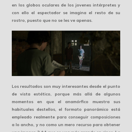
en los globos oculares de los jovenes intérpretes y
con ello el espectador se imagina el resto de su
rostro, puesto que no se les ve apenas.
Los resultados son muy interesantes desde el punto
de vista estético, porque más allá de algunos
momentos en que el anamórfico muestra sus
habituales
destellos
, el formato panorámico está
empleado realmente para conseguir composiciones
a lo ancho, y no como un mero recurso para obtener