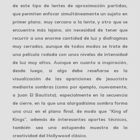
de este tipo de lentes de aproximación partidas,
que permiten enfocar simultáneamente un sujeto en
primer plano, muy cercano a la lente, y otro que se
encuentre más lejano, sin necesidad de tener que
recurrir a una enorme cantidad de luz y diafragmas
muy cerrados, aunque de todos modos se trate de
una película rodada con unos niveles de intensidad
de luz muy altos. Aunque en cuanto a inspiración,
desde luego, si algo debe reseñarse es la
visualización de las apariciones de Jesucristo
mediante sombras (como por ejemplo, nuevamente,
a Juan El Bautista), especialmente en la secuencia
de cierre, en la que una alargadísima sombra forma
una cruz en el plano final, de modo que “King of
Kings”, además de interesantes aportes técnicos,
también sea una estupenda muestra de la
creatividad
del Hollywood clásico.