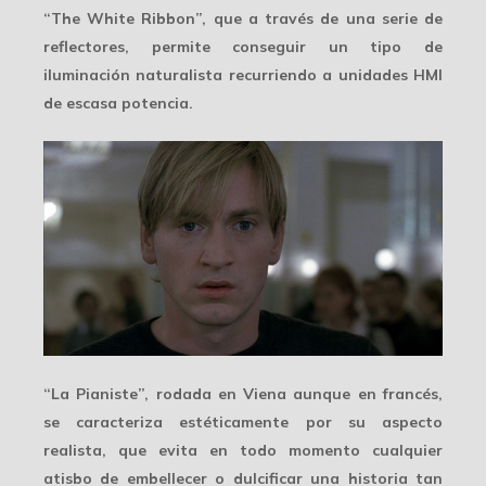
“The White Ribbon”, que a través de una serie de
reflectores, permite conseguir un tipo de
iluminación naturalista recurriendo a unidades HMI
de escasa potencia.
“La Pianiste”, rodada en Viena aunque en francés,
se caracteriza estéticamente por su
aspecto
realista
, que evita en todo momento cualquier
atisbo de embellecer o dulcificar una historia tan