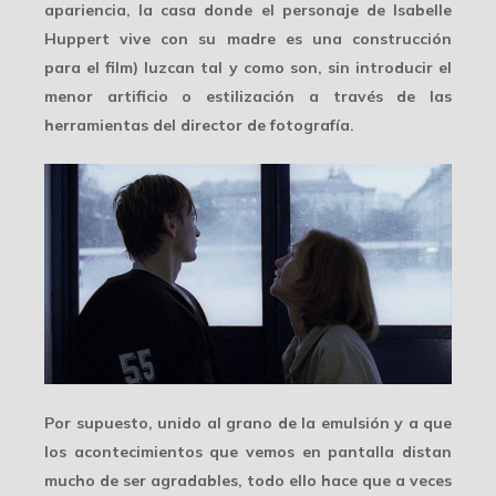
apariencia, la casa donde el personaje de Isabelle
Huppert vive con su madre es una construcción
para el film) luzcan tal y como son, sin introducir el
menor artificio o estilización a través de las
herramientas del director de fotografía.
Por supuesto, unido al
grano
de la emulsión y a que
los acontecimientos que vemos en pantalla distan
mucho de ser agradables, todo ello hace que a veces