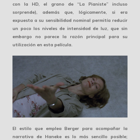
con la HD, el grano de “La Pianiste” incluso
sorprende), además que, lógicamente, si era
expuesta a su sensibilidad nominal permitía reducir
un poco los
niveles
de intensidad de luz, que sin
embargo no parece la razón principal para su
utilización en esta película.
El estilo que emplea Berger para acompañar la
narrativa de Haneke es
lo más sencillo
posible;