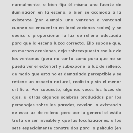
normalmente, o bien fija él mismo una fuente de
iluminación en la escena, o bien se acomoda a la
existente (por ejemplo una ventana o ventanal
cuando se encuentra en localizaciones reales) y se
dedica a proporcionar la luz de relleno adecuada
para que la escena luzca correcta. Ello supone que,
en muchas ocasiones, deja sobreexpuesta esa luz de
las ventanas (pero no tanto como para que no se
pueda ver el exterior) y subexpone la luz de relleno,
de modo que esta no es demasiado perceptible y se
retiene un
aspecto natural
, realista y sin el menor
artificio. Por supuesto, algunas veces las luces de
ojos, u otras algunas sombras producidas por los
personajes sobre las paredes, revelan la existencia
de esta luz de relleno, pero por lo general el estilo
trata de ser invisible
y que las localizaciones, o los
sets especialmente construidos para la película (en