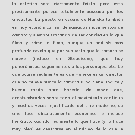
la estética sera ciertamente
feista
, pero esto
precisamente parece totalmente buscado por los
cineastas. La puesta en escena de Haneke también
es muy económica, sin demasiados movimientos de
cámara y siempre tratando de ser concisa en lo que
filma y cómo lo filma, aunque un análisis más
profundo revela que por supuesto que
la cámara se
mueve
(incluso en Steadicam), que hay
panorámicas, seguimientos a los personajes, etc. Lo
que ocurre realmente es que Haneke es un director
que no mueve nunca la cámara si no tiene una muy
buena razón para hacerlo, de modo que,
acostumbrados sobre todo al movimiento continuo
y muchas veces injustificado del cine moderno, su
cine luce absolutamente económico e incluso
hierático, cuando realmente lo que hace (y lo hace
muy bien) es centrarse en el núcleo de lo que le