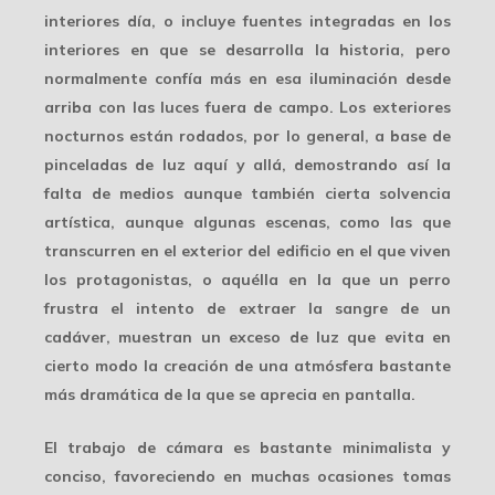
interiores día, o incluye fuentes integradas en los
interiores en que se desarrolla la historia, pero
normalmente confía más en esa iluminación desde
arriba con las luces fuera de campo. Los exteriores
nocturnos están rodados, por lo general, a base de
pinceladas de luz aquí y allá, demostrando así la
falta de medios aunque también cierta solvencia
artística, aunque algunas escenas, como las que
transcurren en el exterior del edificio en el que viven
los protagonistas, o aquélla en la que un perro
frustra el intento de extraer la sangre de un
cadáver, muestran un exceso de luz que evita en
cierto modo la creación de una atmósfera bastante
más dramática de la que se aprecia en pantalla.
El trabajo de cámara es bastante minimalista y
conciso, favoreciendo en muchas ocasiones tomas