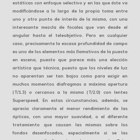
estáticas con enfoque selectivo y en las que éste va
modificándose a lo largo de la propia toma entre
uno y otro punto de interés de la misma, con una
interesante mezcla de focales que van desde el
angular hasta el teleobjetivo. Pero en cualquier
caso, precisamente la escasa profundidad de campo
es uno de los elementos más llamativos de la puesta
en escena, puesto que parece más una elección
artística que técnica, puesto que los niveles de luz
no aparentan ser tan bajos como para exigir en
muchos momentos diafragmas a máxima apertura
(T/1.3) o cercanos a la misma (T/2.0) con lentes
Superspeed
. En estas circunstancias, además, se
aprecia claramente el menor rendimiento de las
ópticas, con una mayor suavidad, o el diferente
tratamiento que causan las mismas sobre los
fondos desenfocados, especialmente si se las