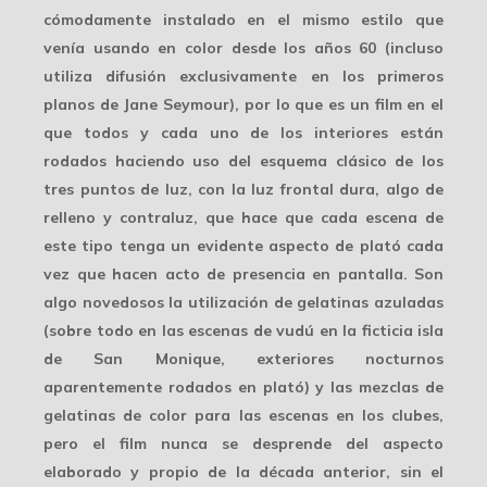
cómodamente instalado en el mismo estilo que
venía usando en color desde los años 60 (incluso
utiliza difusión exclusivamente en los primeros
planos de Jane Seymour), por lo que es un film en el
que todos y cada uno de los interiores están
rodados haciendo uso del
esquema clásico
de los
tres puntos de luz, con la luz frontal dura, algo de
relleno y contraluz, que hace que cada escena de
este tipo tenga un evidente aspecto de plató cada
vez que hacen acto de presencia en pantalla. Son
algo novedosos la utilización de gelatinas azuladas
(sobre todo en las escenas de vudú en la ficticia isla
de San Monique, exteriores nocturnos
aparentemente rodados en plató) y las
mezclas de
gelatinas de color
para las escenas en los clubes,
pero el film nunca se desprende del aspecto
elaborado y propio de la década anterior, sin el