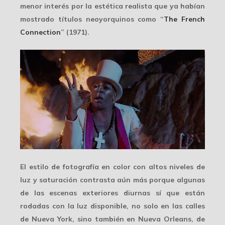
menor interés por la estética realista que ya habían
mostrado títulos neoyorquinos como “
The French
Connection
” (1971).
El estilo de fotografía en color con
altos niveles de
luz
y saturación contrasta aún más porque algunas
de las escenas exteriores diurnas sí que están
rodadas con la luz disponible, no solo en las calles
de Nueva York, sino también en Nueva Orleans, de