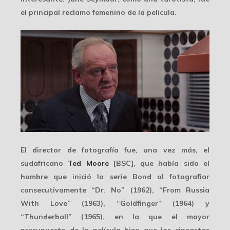
el principal reclamo femenino de la película.
El director de fotografía fue, una vez más, el
sudafricano
Ted Moore
[BSC], que había sido el
hombre que inició la serie Bond al fotografiar
consecutivamente “Dr. No” (1962), “From Russia
With Love” (1963), “Goldfinger” (1964) y
“Thunderball” (1965), en la que el mayor