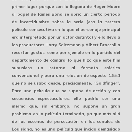
primer lugar porque con la llegada de
Roger Moore
al papel de James Bond se abrió un cierto período
de incertidumbre sobre la serie (era la tercera
película consecutiva en la que el personaje principal
era interpretado por un actor distinto) y ello llevó a
los productores Harry Saltzmann y Albert Broccoli a
recortar gastos, como por ejemplo en la partida del
departamento de cámara, lo que hizo que este film
supusiera un retorno al formato esférico
convencional y para una
relación de aspecto 1.85:1
que no se usaba desde, precisamente, “Goldfinger”.
Para una película que se supone de acción y con
secuencias espectaculares, ello podría ser una
merma que, sin embargo, no supone un gran
problema en la película terminada, ya que más allá
de las escenas de persecución en los canales de
Louisiana, no es una película que incida demasiado