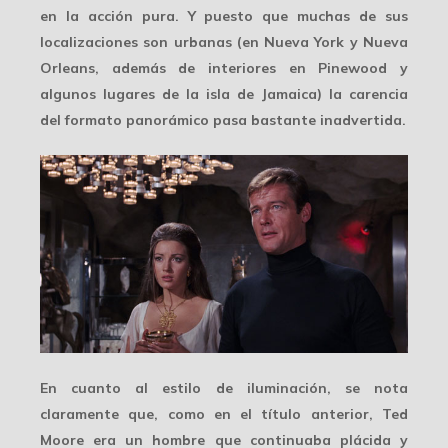
en la acción pura. Y puesto que muchas de sus
localizaciones son urbanas
(en Nueva York y Nueva
Orleans, además de interiores en Pinewood y
algunos lugares de la isla de Jamaica) la carencia
del formato panorámico pasa bastante inadvertida.
En cuanto al estilo de iluminación, se nota
claramente que, como en el título anterior, Ted
Moore era un hombre que continuaba plácida y