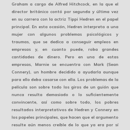
Graham a cargo de Alfred Hitchcock, en la que el
director británico contó por segunda y última vez
en su carrera con la actriz Tippi Hedren en el papel
principal. En esta ocasión, Hedren interpreta a una
mujer con algunos problemas psicológicos y
traumas, que se dedica a conseguir empleos en
empresas y, en cuanto puede, roba grandes
cantidades de dinero. Pero en una de estas
empresas, Marnie se encuentra con Mark (Sean
Connery), un hombre decidido a ayudarla aunque
para ello deba casarse con ella. Los problemas de la
película son sobre todo los giros de un guión que
nunca resulta demasiado o lo suficientemente
convincente, así como sobre todo, los pobres
resultados interpretativos de Hedren y Connery en
los papeles principales, que hacen que el argumento
resulte aún menos creíble de lo que ya era por sí