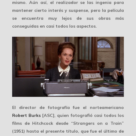
mismo. Aún así, el realizador se las ingenia para
mantener cierto interés y suspense, pero la película
se encuentra muy lejos de sus obras más
conseguidas en casi todos los aspectos.
El director de fotografía fue el norteamericano
Robert Burks
[ASC], quien fotografió casi todos los
films de Hitchcock desde “Strangers on a Train”
(1951) hasta el presente título, que fue
el último
de