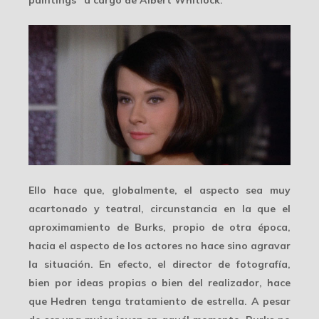
Ello hace que, globalmente, el aspecto sea muy
acartonado y teatral
, circunstancia en la que el
aproximamiento de Burks, propio de otra época,
hacia el aspecto de los actores no hace sino agravar
la situación. En efecto, el director de fotografía,
bien por ideas propias o bien del realizador, hace
que Hedren tenga tratamiento de estrella. A pesar