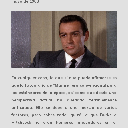
mayo de 1968.
En cualquier caso, lo que sí que puede afirmarse es
que la fotografía de “Marnie” era
convencional
para
los estándares de la época, así como que desde una
perspectiva actual ha quedado terriblemente
anticuada. Ello se debe a una mezcla de varios
factores, pero sobre todo, quizá, a que Burks o
Hitchcock no eran hombres
innovadores
en el