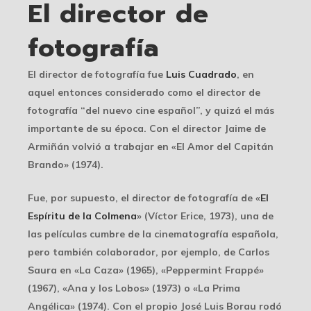
El director de
fotografía
El director de fotografía fue
Luis Cuadrado
, en
aquel entonces considerado como el director de
fotografía “del nuevo cine español”, y quizá el más
importante de su época. Con el director Jaime de
Armiñán volvió a trabajar en «El Amor del Capitán
Brando» (1974).
Fue, por supuesto, el director de fotografía de «
El
Espíritu de la Colmena
» (Víctor Erice, 1973), una de
las películas cumbre de la cinematografía española,
pero también colaborador, por ejemplo, de Carlos
Saura en «La Caza» (1965), «Peppermint Frappé»
(1967), «Ana y los Lobos» (1973) o «La Prima
Angélica» (1974). Con el propio José Luis Borau rodó