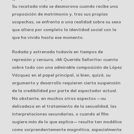
Su recatada vida se desmorona cuando recibe una
proposición de matrimonio y, tras sus propias
sospechas, se enfrenta a una realidad sobre su sexo
que altera por completo la identidad social con la
que ha vivido hasta ese momento.
Rodada y estrenada todavía en tiempos de
represión y censura, «Mi Querida Señorita» cuenta
sobre todo con una admirable composición de López
Vázquez en el papel principal, si bien, quizá, su
argumento y desarrollo requieren cierta suspensión
de la credibilidad por parte del espectador actual.
No obstante, en muchos otros aspectos —su
delicadeza en el tratamiento de la sexualidad, las
interpretaciones secundarias, o cuando el film
sugiere más de lo que explica— resulta tan modélica
como sorprendentemente magnética, especialmente