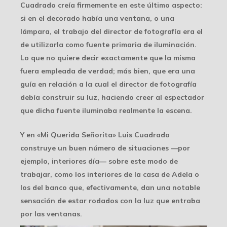
Cuadrado creía firmemente en este último aspecto:
si en el decorado había una ventana, o una
lámpara, el trabajo del director de fotografía era el
de utilizarla como fuente primaria de iluminación.
Lo que no quiere decir exactamente que la misma
fuera empleada de verdad; más bien, que era una
guía en relación a la cual el director de fotografía
debía construir su luz, haciendo creer al espectador
que dicha fuente iluminaba realmente la escena.
Y en «Mi Querida Señorita» Luis Cuadrado
construye un buen número de situaciones —por
ejemplo, interiores día— sobre este modo de
trabajar, como los interiores de la casa de Adela o
los del banco que, efectivamente, dan una notable
sensación de estar rodados con la luz que entraba
por las ventanas.