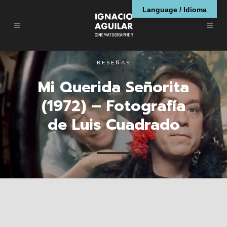
Language / Idioma
RESEÑAS
Mi Querida Señorita
(1972) – Fotografía
de Luis Cuadrado