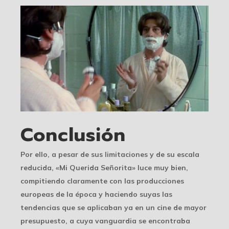
Conclusión
Por ello, a pesar de sus limitaciones y de su escala
reducida, «Mi Querida Señorita» luce muy bien,
compitiendo claramente con las producciones
europeas de la época y haciendo suyas las
tendencias que se aplicaban ya en un cine de mayor
presupuesto, a cuya vanguardia se encontraba