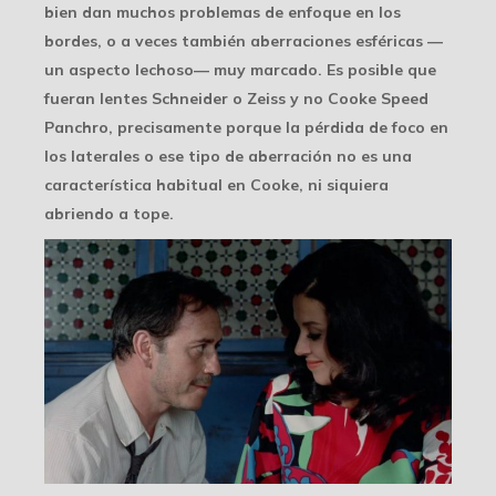
bien dan muchos problemas de enfoque en los
bordes, o a veces también aberraciones esféricas —
un aspecto lechoso— muy marcado. Es posible que
fueran lentes Schneider o Zeiss y no Cooke Speed
Panchro, precisamente porque la pérdida de foco en
los laterales o ese tipo de aberración no es una
característica habitual en Cooke, ni siquiera
abriendo a tope.