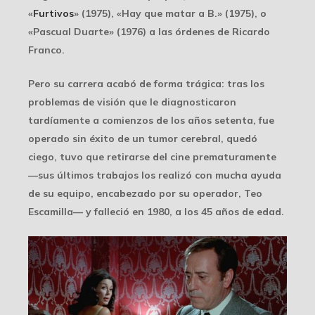
«
Furtivos
» (1975), «Hay que matar a B.» (1975), o
«Pascual Duarte» (1976) a las órdenes de Ricardo
Franco.
Pero su carrera acabó de forma trágica: tras los
problemas de visión que le diagnosticaron
tardíamente a comienzos de los años setenta, fue
operado sin éxito de un tumor cerebral, quedó
ciego, tuvo que retirarse del cine prematuramente
—sus últimos trabajos los realizó con mucha ayuda
de su equipo, encabezado por su operador, Teo
Escamilla— y falleció en 1980, a los 45 años de edad.