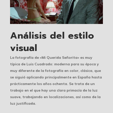
Análisis del estilo
visual
La fotografía de «Mi Querida Señorita» es muy
típica de Luis Cuadrado: moderna para su época y
muy diferente de la fotografía en color, clásica, que
se siguió aplicando principalmente en España hasta
prácticamente los años ochenta. Se trata de un
trabajo en el que hay una clara primacía de la luz
suave, trabajando en localizaciones, así como de la
luz justificada.