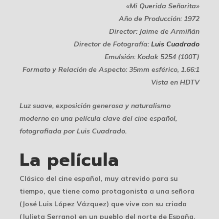
«Mi Querida Señorita»
Año de Producción: 1972
Director: Jaime de Armiñán
Director de Fotografía:
Luis Cuadrado
Emulsión: Kodak 5254 (100T)
Formato y Relación de Aspecto: 35mm esférico, 1.66:1
Vista en HDTV
Luz suave, exposición generosa y naturalismo
moderno en una película clave del cine español,
fotografiada por Luis Cuadrado.
La película
Clásico del cine español, muy atrevido para su
tiempo, que tiene como protagonista a una señora
(José Luis López Vázquez) que vive con su criada
(Julieta Serrano) en un pueblo del norte de España.