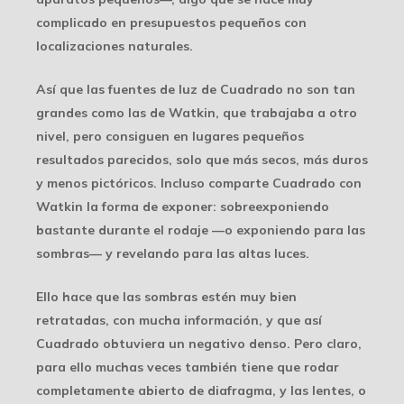
complicado en presupuestos pequeños con
localizaciones naturales.
Así que las fuentes de luz de Cuadrado no son tan
grandes como las de Watkin, que trabajaba a otro
nivel, pero consiguen en lugares pequeños
resultados parecidos, solo que más secos, más duros
y menos pictóricos. Incluso comparte Cuadrado con
Watkin la forma de exponer: sobreexponiendo
bastante durante el rodaje —o exponiendo para las
sombras— y revelando para las altas luces.
Ello hace que las sombras estén muy bien
retratadas, con mucha información, y que así
Cuadrado obtuviera un negativo denso. Pero claro,
para ello muchas veces también tiene que rodar
completamente abierto de diafragma, y las lentes, o