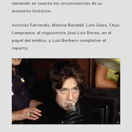
teniendo en cuenta las circunstancias de su
momento histórico.
Antonio Ferrandis, Mónica Randall, Lola Gaos, Chus
Lampreave, el coguionista José Luis Borau, en el
papel del médico, y Luis Barbero completan el
reparto.