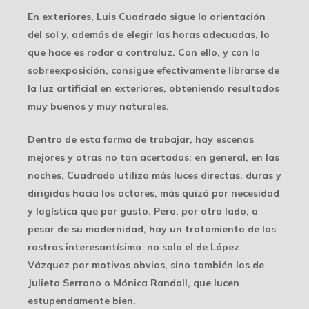
En exteriores, Luis Cuadrado sigue la orientación
del sol y, además de elegir las horas adecuadas, lo
que hace es rodar a contraluz. Con ello, y con la
sobreexposición, consigue efectivamente librarse de
la luz artificial en exteriores, obteniendo resultados
muy buenos y muy naturales.
Dentro de esta forma de trabajar, hay escenas
mejores y otras no tan acertadas: en general, en las
noches, Cuadrado utiliza más luces directas, duras y
dirigidas hacia los actores, más quizá por necesidad
y logística que por gusto. Pero, por otro lado, a
pesar de su modernidad, hay un tratamiento de los
rostros interesantísimo: no solo el de López
Vázquez por motivos obvios, sino también los de
Julieta Serrano o Mónica Randall, que lucen
estupendamente bien.