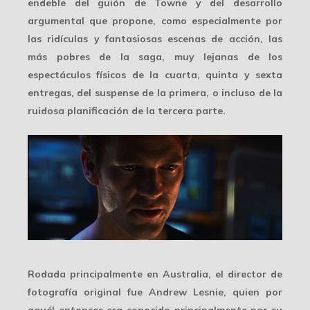
endeble del guión de Towne y del desarrollo
argumental que propone, como especialmente por
las ridículas y fantasiosas escenas de acción, las
más pobres de la saga, muy lejanas de los
espectáculos físicos de la cuarta, quinta y sexta
entregas, del suspense de la primera, o incluso de la
ruidosa planificación de la tercera parte.
Rodada principalmente en Australia, el director de
fotografía original fue
Andrew Lesnie
, quien por
aquél entonces era conocido principalmente por su