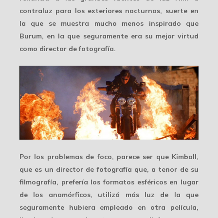
contraluz para los exteriores nocturnos, suerte en
la que se muestra mucho menos inspirado que
Burum, en la que seguramente era su mejor virtud
como director de fotografía.
Por los
problemas de foco
, parece ser que Kimball,
que es un director de fotografía que, a tenor de su
filmografía, prefería los formatos esféricos en lugar
de los anamórficos, utilizó más luz de la que
seguramente hubiera empleado en otra película,