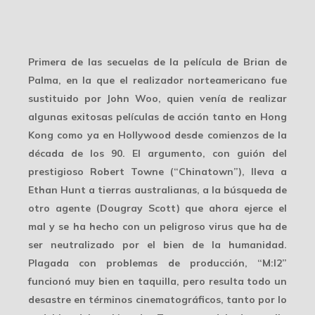
Primera de las secuelas de la película de Brian de
Palma, en la que el realizador norteamericano fue
sustituido por John Woo, quien venía de realizar
algunas exitosas películas de acción tanto en Hong
Kong como ya en Hollywood desde comienzos de la
década de los 90. El argumento, con guión del
prestigioso Robert Towne (“Chinatown”), lleva a
Ethan Hunt a tierras australianas, a la búsqueda de
otro agente (Dougray Scott) que ahora ejerce el
mal y se ha hecho con un peligroso virus que ha de
ser neutralizado por el bien de la humanidad.
Plagada con problemas de producción, “M:I2”
funcionó muy bien en taquilla, pero resulta todo un
desastre en términos cinematográficos, tanto por lo