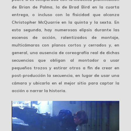
de Brian de Palma, la de Brad Bird en la cuarta
entrega, o incluso con la fisicidad que alcanza
Christopher McQuarrie en la quinta y la sexta. En
esta segunda, hay numerosas elipsis durante las
escenas de acción, ralentizados de montaje,
multicámaras
con planos cortos y cerrados y, en
general, una ausencia de coreografía real de dichas
secuencias que obligan al montador a usar
pequeños trozos y estirar otros a fin de crear en
post-producción la secuencia, en lugar de usar una
cámara y ubicarla en
el mejor sitio
para captar la
acción o narrar la historia.