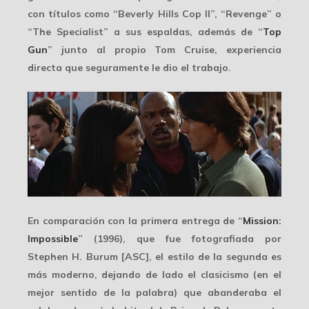
con títulos como “Beverly Hills Cop II”, “Revenge” o
“The Specialist” a sus espaldas, además de “
Top
Gun
” junto al propio Tom Cruise, experiencia
directa que seguramente le dio el trabajo.
En comparación con la primera entrega de “
Mission:
Impossible
” (1996), que fue fotografiada por
Stephen H. Burum
[ASC], el estilo de la segunda es
más moderno, dejando de lado el clasicismo (en el
mejor sentido de la palabra) que abanderaba el