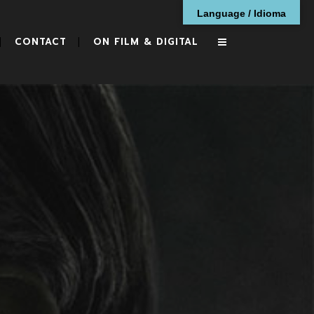
Language / Idioma
CONTACT
ON FILM & DIGITAL