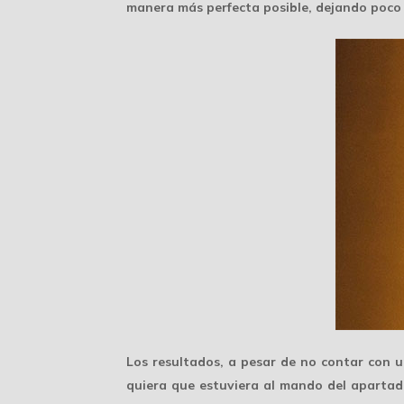
manera
más perfecta
posible, dejando poco 
Los resultados, a pesar de no contar con 
quiera que estuviera al mando del
apartad