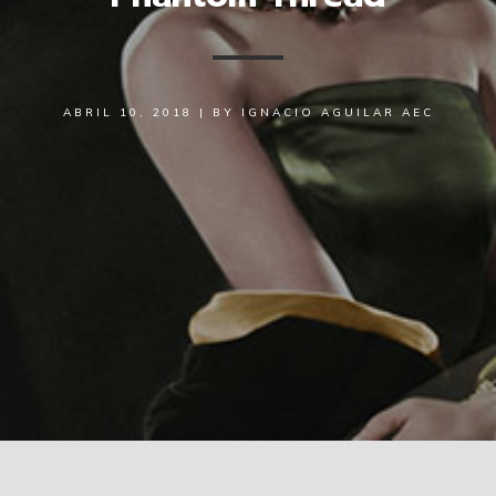
ABRIL 10, 2018
|
BY
IGNACIO AGUILAR AEC