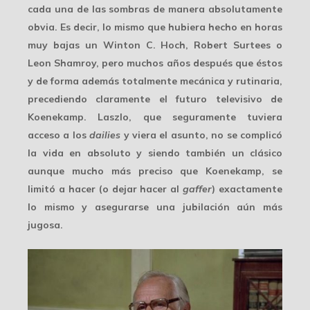
cada una de las sombras de manera absolutamente
obvia. Es decir, lo mismo que hubiera hecho en
horas
muy bajas
un Winton C. Hoch, Robert Surtees o
Leon Shamroy, pero muchos años después que éstos
y de forma además totalmente mecánica y rutinaria,
precediendo claramente el futuro televisivo de
Koenekamp. Laszlo, que seguramente tuviera
acceso a los
dailies
y viera el asunto, no se complicó
la vida en absoluto y siendo también un clásico
aunque mucho más preciso que Koenekamp, se
limitó a hacer (o dejar hacer al
gaffer
) exactamente
lo mismo y asegurarse una jubilación aún más
jugosa.