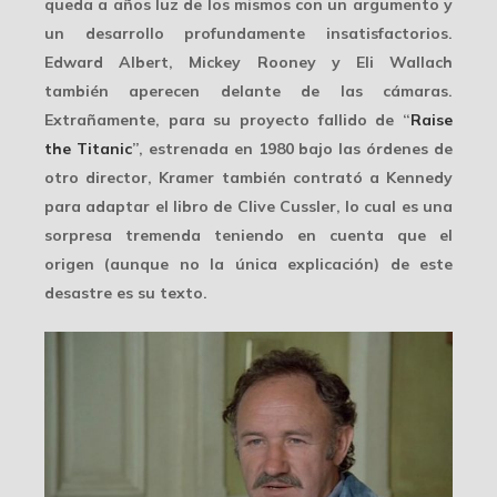
queda a años luz de los mismos con un argumento y
un desarrollo profundamente insatisfactorios.
Edward Albert, Mickey Rooney y Eli Wallach
también aperecen delante de las cámaras.
Extrañamente, para su proyecto fallido de “
Raise
the Titanic
”, estrenada en 1980 bajo las órdenes de
otro director, Kramer también contrató a Kennedy
para adaptar el libro de Clive Cussler, lo cual es una
sorpresa tremenda teniendo en cuenta que el
origen (aunque no la única explicación) de este
desastre es su texto.