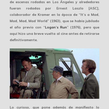
de escenas rodadas en Los Ángeles y alrededores
fueran rodadas por Ernest Laszlo [ASC],
colaborador de Kramer en la época de “It’s a Mad,
Mad, Mad, Mad World” (1963), que se había jubilado
el año previo con “
Logan’s Run
” (1976), pero que
aquí hizo una breve vuelta al cine antes de retirarse
definitivamente.
Lo curioso, que pone además de manifiesto lo