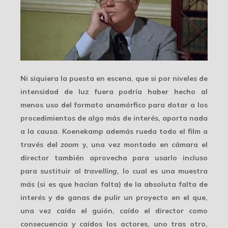
Ni siquiera la puesta en escena, que si por niveles de
intensidad de luz fuera podría haber hecho al
menos uso del formato anamórfico para dotar a los
procedimientos de algo más de interés, aporta nada
a la causa. Koenekamp además rueda todo el film a
través del
zoom
y, una vez montado en cámara el
director también aprovecha para usarlo incluso
para sustituir al
travelling
, lo cual es una muestra
más (si es que hacían falta) de la absoluta falta de
interés y de ganas de pulir un proyecto en el que,
una vez caído el guión, caído el director como
consecuencia y caídos los actores, uno tras otro,