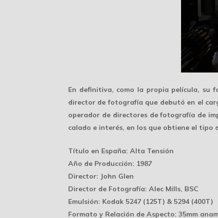
En definitiva, como la propia película, su
director de fotografía que debutó en el ca
operador de directores de fotografía de im
calado e interés, en los que obtiene el tipo
Título en España
: Alta Tensión
Año de Producción
: 1987
Director
: John Glen
Director de Fotografía
: Alec Mills, BSC
Emulsión
: Kodak 5247 (125T) & 5294 (400T)
Formato y Relación de Aspecto
: 35mm anamó