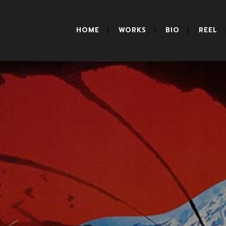
HOME
WORKS
BIO
REEL