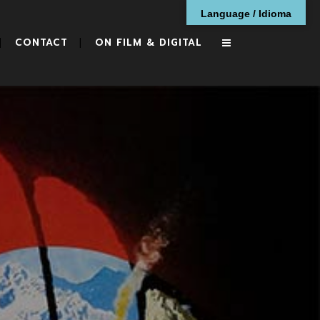
Language / Idioma
CONTACT
ON FILM & DIGITAL