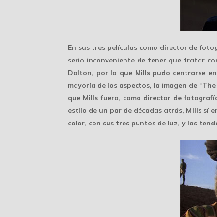
En sus tres películas como director de foto
serio inconveniente de tener que tratar c
Dalton
, por lo que Mills pudo centrarse en
mayoría de los aspectos, la imagen de “The
que Mills fuera, como director de fotografí
estilo de un par de décadas atrás, Mills sí 
color, con sus tres puntos de luz, y las ten