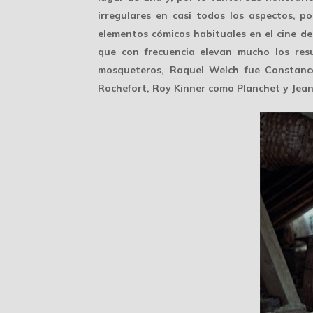
irregulares en casi todos los aspectos, 
elementos cómicos habituales en el cine de
que con frecuencia elevan mucho los resu
mosqueteros, Raquel Welch fue Constanc
Rochefort, Roy Kinner como Planchet y Jean