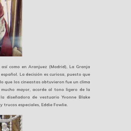
, así como en Aranjuez (Madrid), La Granja
 español. La decisión es curiosa, puesto que
lo que los cineastas obtuvieron fue un clima
 mucho mayor, acorde al tono ligero de la
 la diseñadora de vestuario Yvonne Blake
 trucos especiales, Eddie Fowlie.