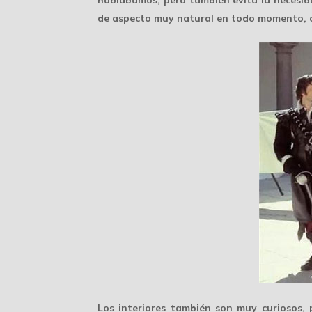
de aspecto muy natural en todo momento, c
Los interiores también son muy curiosos,