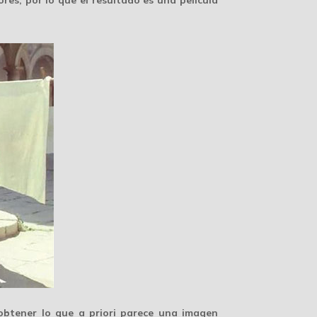
obtener lo que a priori parece una
imagen