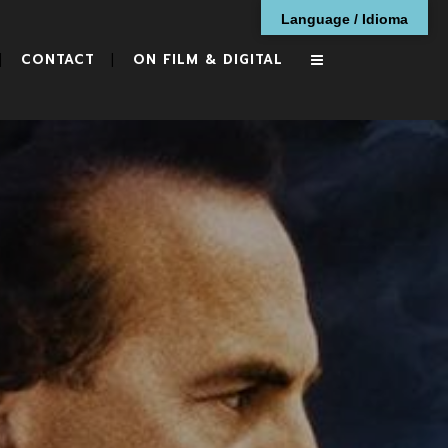
Language / Idioma
CONTACT
ON FILM & DIGITAL