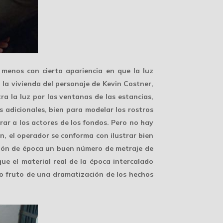
 menos con cierta apariencia en que la luz
 la vivienda del personaje de Kevin Costner,
ra la luz por las ventanas de las estancias,
s adicionales
, bien para modelar los rostros
ar a los actores de los fondos. Pero no hay
n, el operador se conforma con ilustrar bien
ión de época
un buen número de metraje de
e el material real de la época intercalado
no fruto de una dramatización de los hechos