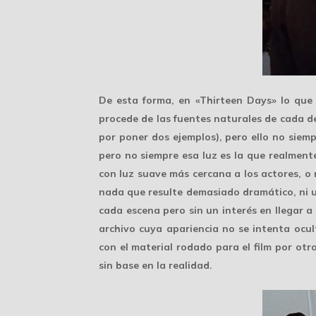
De esta forma, en «Thirteen Days» lo que
procede de las fuentes naturales de cada de
por poner dos ejemplos), pero ello no siemp
pero no siempre esa luz es la que realment
con luz suave más cercana a los actores, o
nada que resulte demasiado dramático, ni un
cada escena pero sin un interés en llegar a
archivo cuya apariencia no se intenta ocu
con el material rodado para el film por ot
sin base en la realidad.