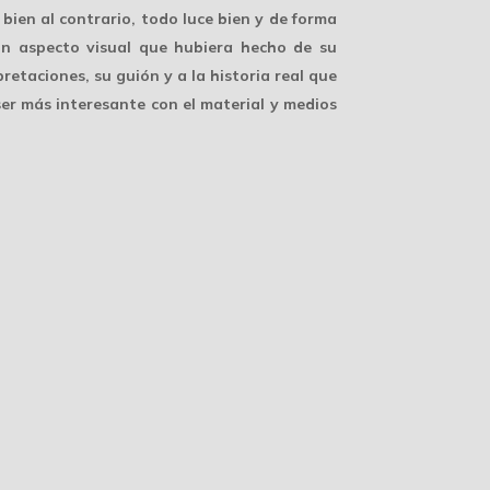
bien al contrario, todo luce bien y de forma
n aspecto visual que hubiera hecho de su
retaciones, su guión y a la historia real que
ser más interesante con el material y medios