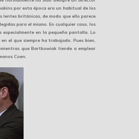
akins por esta época era un habitual de los
 lentes británicas, de modo que ello parece
egidas para el mismo. En cualquier caso, los
es especialmente en la pequeña pantalla. Lo
s en el que siempre ha trabajado. Pues bien,
 mientras que Bartkowiak tiende a emplear
rmanos Coen.