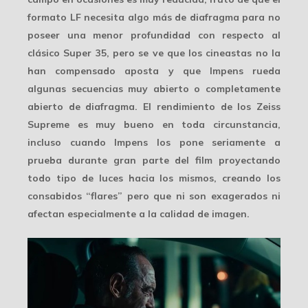
formato LF necesita algo más de diafragma para no
poseer una menor profundidad con respecto al
clásico Super 35, pero se ve que los cineastas no la
han compensado aposta y que Impens rueda
algunas secuencias muy abierto o completamente
abierto de diafragma
. El rendimiento de los Zeiss
Supreme es muy bueno en toda circunstancia,
incluso cuando Impens los pone seriamente a
prueba durante gran parte del film proyectando
todo tipo de luces hacia los mismos, creando los
consabidos “flares” pero que ni son exagerados ni
afectan especialmente a la calidad de imagen.