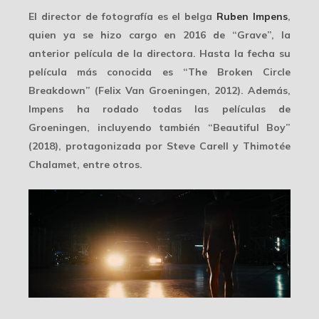
El director de fotografía es el belga
Ruben Impens
,
quien ya se hizo cargo en 2016 de “Grave”, la
anterior película
de la directora. Hasta la fecha su
película más conocida es “The Broken Circle
Breakdown” (Felix Van Groeningen, 2012). Además,
Impens ha rodado todas las películas de
Groeningen
, incluyendo también “Beautiful Boy”
(2018), protagonizada por Steve Carell y Thimotée
Chalamet, entre otros.