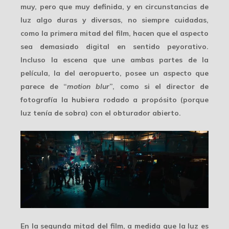
muy, pero que muy definida, y en circunstancias de
luz algo duras y diversas, no siempre cuidadas,
como la primera mitad del film, hacen que el aspecto
sea demasiado digital en sentido peyorativo.
Incluso la escena que une ambas partes de la
película, la del aeropuerto, posee un aspecto que
parece de “
motion blur
”, como si el director de
fotografía la hubiera rodado a propósito (porque
luz tenía de sobra) con el obturador abierto.
En la segunda mitad del film, a medida que la luz es