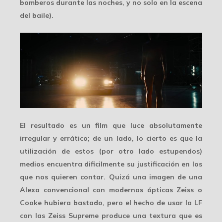
bomberos durante las noches, y no solo en la escena
del baile).
El resultado es un film que luce absolutamente
irregular y errático
; de un lado, lo cierto es que la
utilización de estos (por otro lado estupendos)
medios encuentra dificilmente su justificación en los
que nos quieren contar. Quizá una imagen de una
Alexa convencional con modernas ópticas Zeiss o
Cooke hubiera bastado, pero el hecho de usar la LF
con las Zeiss Supreme produce una
textura
que es