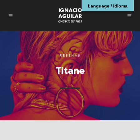
Language / Idioma
RESEÑAS
Titane