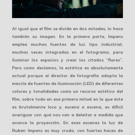
Al igual que el film se divide en dos mitades, lo hace
también su imagen. En la primera parte, Impens
emplea muchas fuentes de
luz tipo industrial
,
muchas veces integradas en el fotograma, para
iluminar los espacios y crear los citados “flares”.
Pero como decíamos, la estética es absolutamente
actual porque el director de fotografía adopta la
mezcla de fuentes de iluminación (LED) de diferentes
colores y tonalidades como un
recurso estético
del
film, sobre todo en esa primera mitad en la que éste
es brutalmente loco y, escena a escena, es dificil
averiguar con qué nos van a deleitar a medida que
avance la proyección. En esas escenas la luz de
Ruben Impens es muy cruda, con fuertes haces de