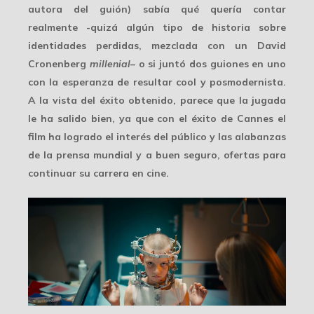
autora del guión) sabía qué quería contar
realmente -quizá algún tipo de historia sobre
identidades perdidas, mezclada con un David
Cronenberg
millenial
– o si juntó dos guiones en uno
con la esperanza de resultar cool y posmodernista.
A la vista del éxito obtenido, parece que la jugada
le ha salido bien, ya que con el éxito de Cannes el
film ha logrado el interés del público y las alabanzas
de la prensa mundial y a buen seguro, ofertas para
continuar su carrera en cine.