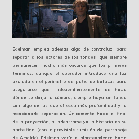
Edelman emplea además algo de
contraluz
, para
separar a los actores de los fondos, que siempre
permanecen mucho más oscuros que los primeros
términos, aunque el operador introduce una luz
azulada en el perímetro del patio de butacas para
asegurarse que, independientemente de hacia
dónde se dirija la cámara, siempre haya un fondo
con algo de luz que ofrezca más profundidad y la
mencionada separación. Únicamente hacia el final
de la proyección, al adentrarse ya la historia en su
parte final (con la previsible sumisión del personaje
de Amalric), Edelman varía el planteamiento hacia