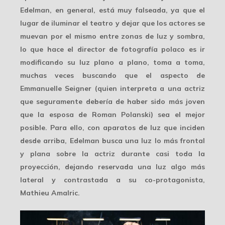
Edelman, en general, está muy falseada, ya que el
lugar de iluminar el teatro y dejar que los actores se
muevan por el mismo entre zonas de
luz y sombra
,
lo que hace el director de fotografía polaco es ir
modificando su luz
plano a plano
, toma a toma,
muchas veces buscando que el aspecto de
Emmanuelle Seigner (quien interpreta a una actriz
que seguramente debería de haber sido
más joven
que la esposa de Roman Polanski) sea el mejor
posible. Para ello, con aparatos de luz que inciden
desde arriba, Edelman busca una luz lo más frontal
y plana sobre la actriz durante casi toda la
proyección, dejando reservada una luz algo más
lateral y contrastada a su co-protagonista,
Mathieu Amalric.