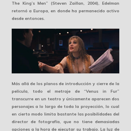
The King’s Men” (Steven Zaillan, 2004), Edelman
retornó a Europa, en donde ha permanecido activo
desde entonces.
Más allá de los planos de introducción y cierre de la
película, todo el metraje de “Venus in Fur”
transcurre en un teatro
y únicamente aparecen dos
personajes a lo largo de toda la proyección, lo cual
en cierto modo limita bastante las posibilidades del
director de fotografía, que no tiene demasiadas
opciones a la hora de ejecutar su trabajo. La luz de