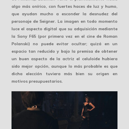
algo
más onírico
, con fuertes haces de luz y humo,
que ayudan mucho a esconder la desnudez del
personaje de Seigner. La imagen en todo momento
luce el aspecto digital que su adquisición mediante
la
Sony F65
(por primera vez en el cine de Roman
Polanski) no puede evitar ocultar; quizá en un
espacio tan reducido y bajo la premisa de obtener
un buen aspecto de la actriz el celuloide hubiera
sido mejor opción, aunque lo más probable es que
dicha elección tuviera más bien su origen en
motivos presupuestarios.