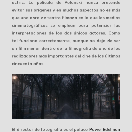
actriz. La película de Polanski nunca pretende
evitar sus orígenes y en muchos aspectos no es más
que una obra de teatro filmada en la que los medios
cinematográficos se emplean para potenciar las
interpretaciones de los dos únicos actores. Como
tal funciona correctamente, aunque no deja de ser
un film menor dentro de la filmografía de uno de los
realizadores más importantes del cine de los últimos
cincuenta años.
El director de fotografía es el polaco
Pawel Edelman