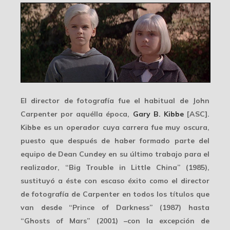
El director de fotografía fue el habitual de John
Carpenter por aquélla época,
Gary B. Kibbe
[ASC].
Kibbe es un operador cuya carrera fue muy oscura,
puesto que después de haber formado parte del
equipo de
Dean Cundey
en su último trabajo para el
realizador, “Big Trouble in Little China” (1985),
sustituyó a éste con escaso éxito como el director
de fotografía de Carpenter en todos los títulos que
van desde “
Prince of Darkness
” (1987) hasta
“
Ghosts of Mars
” (2001) –con la excepción de