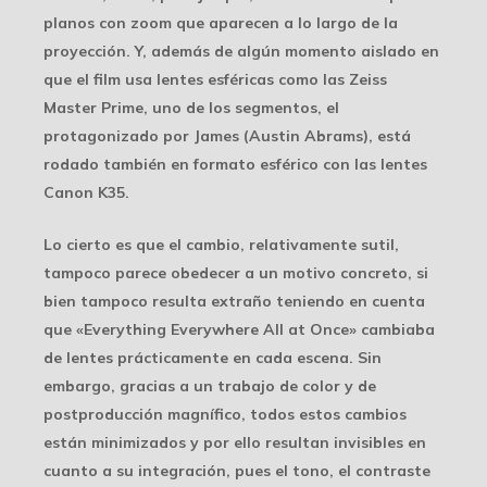
planos con zoom que aparecen a lo largo de la
proyección. Y, además de algún momento aislado en
que el film usa lentes esféricas como las Zeiss
Master Prime, uno de los segmentos, el
protagonizado por James (Austin Abrams), está
rodado también en formato esférico con las lentes
Canon K35.
Lo cierto es que el cambio, relativamente sutil,
tampoco parece obedecer a un motivo concreto, si
bien tampoco resulta extraño teniendo en cuenta
que «Everything Everywhere All at Once» cambiaba
de lentes prácticamente en cada escena. Sin
embargo, gracias a un trabajo de color y de
postproducción magnífico, todos estos cambios
están minimizados y por ello resultan invisibles en
cuanto a su integración, pues el tono, el contraste