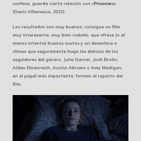
confesa, guarda cierta relación con «
Prisoners
»
(Denis Villeneuve, 2013).
Los resultados son muy buenos: consigue un film
muy interesante, muy bien rodado, que ofrece (o al
menos intenta) buenos sustos y un desenlace o
clímax que seguramente haga las delicias de los
seguidores del género. Julia Garner, Josh Brolin,
Alden Ehrenreich, Austin Abrams o Amy Madigan,
en el papel más impactante, forman el reparto del
film.