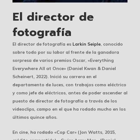
El director de
fotografía
El director de fotografía es
Larkin Seiple
, conocido
sobre todo por su labor al frente de la ganadora
sorpresa de varios premios Oscar, «Everything
Everywhere All at Once» (Daniel Kwan & Daniel
Scheinert, 2022). Inició su carrera en el
departamento de luces, con trabajos como eléctrico
y como jefe de eléctricos, antes de poder ascender al
puesto de director de fotografía a través de los
videoclips, campo en el que ha rodado mucho en los
últimos quince años.
En cine, ha rodado «Cop Car» (Jon Watts, 2015,