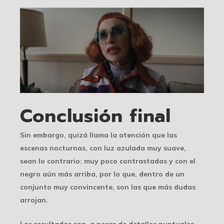
Conclusión final
Sin embargo, quizá llama la atención que las
escenas nocturnas, con luz azulada muy suave,
sean lo contrario: muy poco contrastadas y con el
negro aún más arriba, por lo que, dentro de un
conjunto muy convincente, son las que más dudas
arrojan.