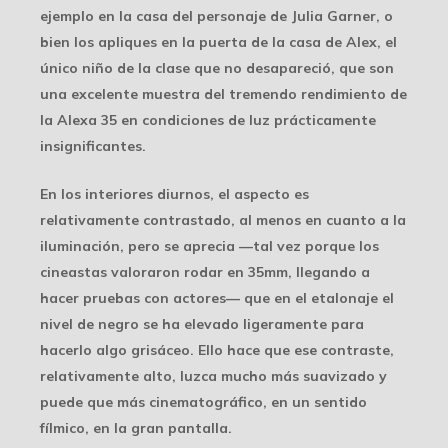
ejemplo en la casa del personaje de Julia Garner, o
bien los apliques en la puerta de la casa de Alex, el
único niño de la clase que no desapareció, que son
una excelente muestra del tremendo rendimiento de
la Alexa 35 en condiciones de luz prácticamente
insignificantes.
En los interiores diurnos, el aspecto es
relativamente contrastado, al menos en cuanto a la
iluminación, pero se aprecia —tal vez porque los
cineastas valoraron rodar en 35mm, llegando a
hacer pruebas con actores— que en el etalonaje el
nivel de negro se ha elevado ligeramente para
hacerlo algo grisáceo. Ello hace que ese contraste,
relativamente alto, luzca mucho más suavizado y
puede que más cinematográfico, en un sentido
fílmico, en la gran pantalla.