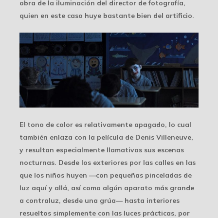
obra de la iluminación del director de fotografía,
quien en este caso huye bastante bien del artificio.
El tono de color es relativamente apagado, lo cual
también enlaza con la película de Denis Villeneuve,
y resultan especialmente llamativas sus escenas
nocturnas. Desde los exteriores por las calles en las
que los niños huyen —con pequeñas pinceladas de
luz aquí y allá, así como algún aparato más grande
a contraluz, desde una grúa— hasta interiores
resueltos simplemente con las luces prácticas, por