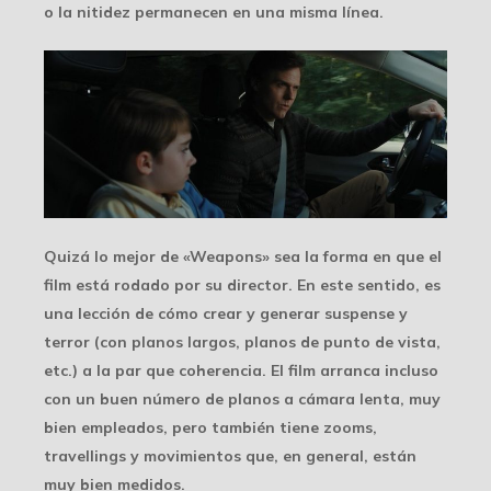
o la nitidez permanecen en una misma línea.
Quizá lo mejor de «Weapons» sea la forma en que el
film está rodado por su director. En este sentido, es
una lección de cómo crear y generar suspense y
terror (con planos largos, planos de punto de vista,
etc.) a la par que coherencia. El film arranca incluso
con un buen número de planos a cámara lenta, muy
bien empleados, pero también tiene zooms,
travellings y movimientos que, en general, están
muy bien medidos.