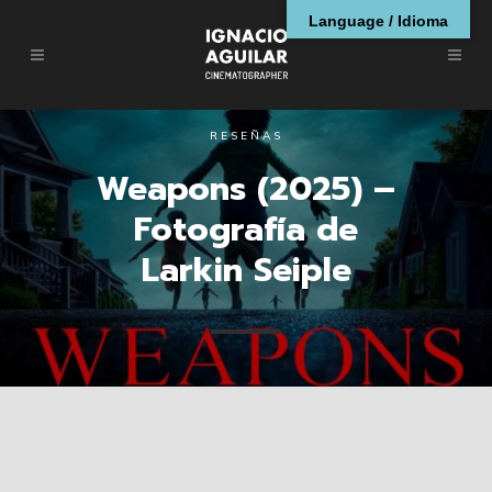
Language / Idioma
RESEÑAS
Weapons (2025) –
Fotografía de
Larkin Seiple