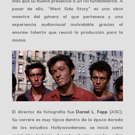
más que su buena presencia a un rol fundamental. A
pesar de ello, “West Side Story” es una obra
maestra del género al que pertenece y una
experiencia audiovisual inolvidable gracias al
enorme talento que reunió la producción para la
misma.
El director de fotografía fue
Daniel L. Fapp
[ASC].
Su carrera es muy típica dentro de la época dorada
de los estudios Hollywoodenses; se inició como