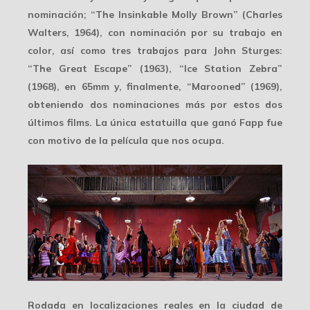
nominación; “The Insinkable Molly Brown” (Charles
Walters, 1964), con nominación por su trabajo en
color, así como tres trabajos para John Sturges:
“The Great Escape” (1963), “Ice Station Zebra”
(1968), en
65mm
y, finalmente, “Marooned” (1969),
obteniendo dos nominaciones más por estos dos
últimos films. La única estatuilla que ganó Fapp fue
con motivo de la película que nos ocupa.
Rodada en
localizaciones reales
en la ciudad de