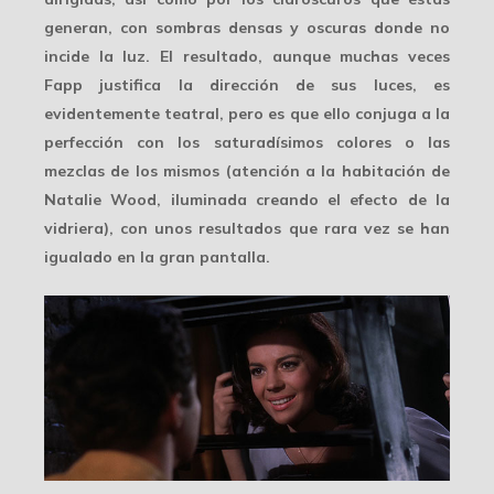
generan, con sombras densas y oscuras donde no
incide la luz. El resultado, aunque muchas veces
Fapp justifica la dirección de sus luces, es
evidentemente teatral, pero es que ello conjuga a la
perfección con los saturadísimos colores o las
mezclas
de los mismos (atención a la habitación de
Natalie Wood, iluminada creando el efecto de la
vidriera), con unos resultados que rara vez se han
igualado en la gran pantalla.