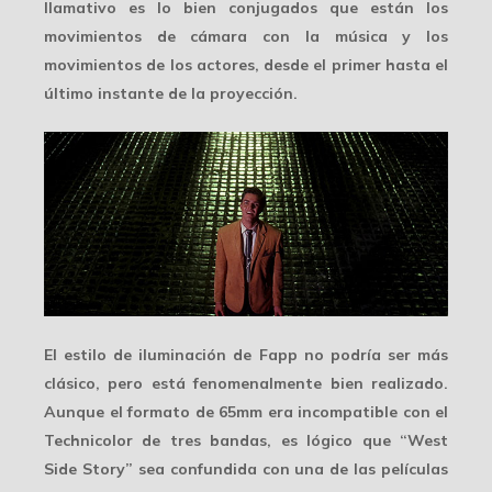
llamativo es lo bien conjugados que están los
movimientos de cámara con la música y los
movimientos de los actores, desde el primer hasta el
último instante de la proyección.
El estilo de iluminación de Fapp no podría ser más
clásico
, pero está fenomenalmente bien realizado.
Aunque el formato de 65mm era incompatible con el
Technicolor de tres bandas, es lógico que “West
Side Story” sea confundida con una de las películas