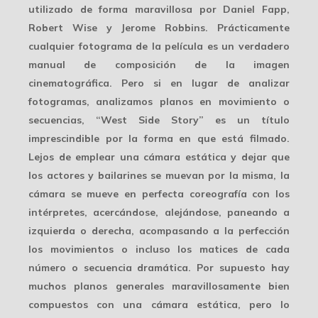
utilizado de forma maravillosa por Daniel Fapp,
Robert Wise y Jerome Robbins. Prácticamente
cualquier fotograma de la película es un verdadero
manual de composición de la imagen
cinematográfica. Pero si en lugar de analizar
fotogramas, analizamos planos en movimiento o
secuencias, “West Side Story” es un título
imprescindible por la forma en que está filmado.
Lejos de emplear una cámara estática y dejar que
los actores y bailarines se muevan por la misma, la
cámara se mueve en
perfecta coreografía
con los
intérpretes, acercándose, alejándose, paneando a
izquierda o derecha, acompasando a la perfección
los movimientos o incluso los matices de cada
número o secuencia dramática. Por supuesto hay
muchos planos generales maravillosamente bien
compuestos con una cámara estática, pero lo