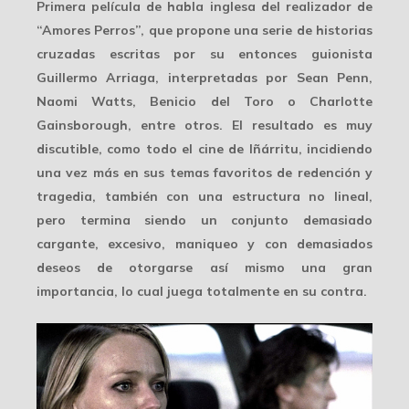
Primera película de habla inglesa del realizador de
“Amores Perros”, que propone una serie de historias
cruzadas escritas por su entonces guionista
Guillermo Arriaga, interpretadas por Sean Penn,
Naomi Watts, Benicio del Toro o Charlotte
Gainsborough, entre otros. El resultado es muy
discutible, como todo el cine de Iñárritu, incidiendo
una vez más en sus temas favoritos de redención y
tragedia, también con una estructura no lineal,
pero termina siendo un conjunto demasiado
cargante, excesivo, maniqueo y con demasiados
deseos de otorgarse así mismo una gran
importancia, lo cual juega totalmente en su contra.