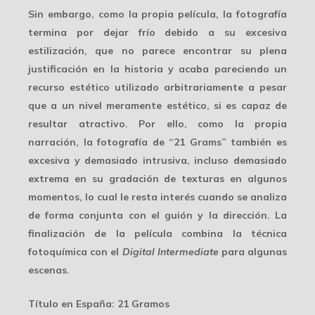
Sin embargo, como la propia película, la fotografía
termina por dejar frío debido a su excesiva
estilización, que no parece encontrar su plena
justificación en la historia y acaba pareciendo un
recurso estético utilizado arbitrariamente a pesar
que a un nivel meramente estético, si es capaz de
resultar atractivo. Por ello, como la propia
narración, la fotografía de “21 Grams” también es
excesiva y demasiado intrusiva, incluso demasiado
extrema en su gradación de texturas en algunos
momentos, lo cual le resta interés cuando se analiza
de forma conjunta con el guión y la dirección. La
finalización de la película combina la técnica
fotoquímica con el
Digital Intermediate
para algunas
escenas.
Título en España:
21 Gramos