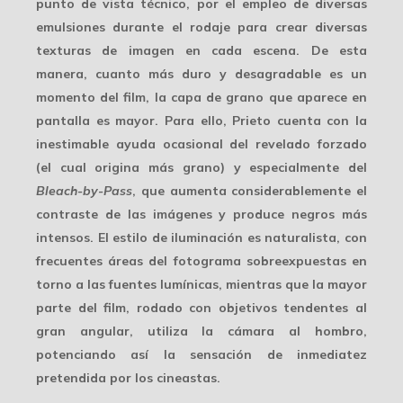
punto de vista técnico, por el empleo de diversas
emulsiones durante el rodaje para crear diversas
texturas de imagen en cada escena. De esta
manera, cuanto más duro y desagradable es un
momento del film, la capa de grano que aparece en
pantalla es mayor. Para ello, Prieto cuenta con la
inestimable ayuda ocasional del revelado forzado
(el cual origina más grano) y especialmente del
Bleach-by-Pass
, que aumenta considerablemente el
contraste de las imágenes y produce negros más
intensos. El estilo de iluminación es naturalista, con
frecuentes áreas del fotograma sobreexpuestas en
torno a las fuentes lumínicas, mientras que la mayor
parte del film, rodado con objetivos tendentes al
gran angular, utiliza la cámara al hombro,
potenciando así la sensación de inmediatez
pretendida por los cineastas.